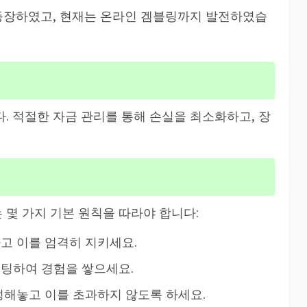
등장하였고, 현재는 온라인 겜블링까지 발전하였습
. 적절한 자금 관리를 통해 손실을 최소화하고, 장
몇 가지 기본 원칙을 따라야 합니다:
고 이를 엄격히 지키세요.
팅하여 경험을 쌓으세요.
정해놓고 이를 초과하지 않도록 하세요.