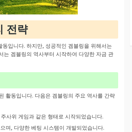
리 전략
활동입니다. 하지만, 성공적인 겜블링을 위해서는
서는 겜블링의 역사부터 시작하여 다양한 자금 관
된 활동입니다. 다음은 겜블링의 주요 역사를 간략
서 주사위 게임과 같은 형태로 시작되었습니다.
으며, 다양한 베팅 시스템이 개발되었습니다.