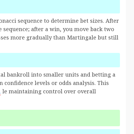
nacci sequence to determine bet sizes. After
e sequence; after a win, you move back two
ses more gradually than Martingale but still
al bankroll into smaller units and betting a
 confidence levels or odds analysis. This
트
le maintaining control over overall