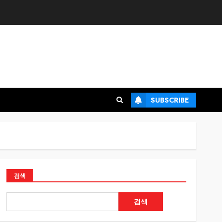
SUBSCRIBE
검색
검색