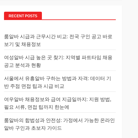
RECENT POSTS
룸알바 시급과 근무시간 비교: 전국 구인 공고 바로
보기 및 채용정보
여성알바 시급 높은 곳 찾기: 지역별 파트타임 채용
공고 분석과 현황
서울에서 유흥알바 구하는 방법과 자격: 데이터 기
반 주점 면접 팁과 시급 비교
여우알바 채용정보와 급여 지급일까지: 지원 방법,
필요 서류, 면접 팁까지 한눈에
룸알바의 합법성과 안전성: 가정에서 가능한 온라인
알바 구인과 초보자 가이드