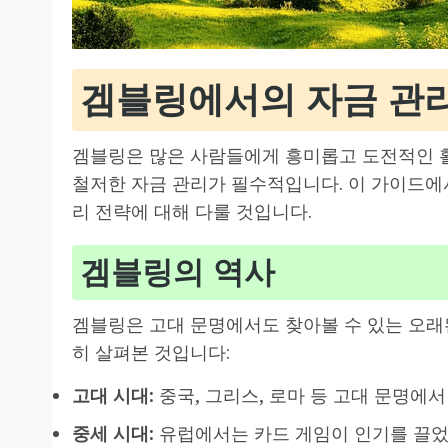
겜블링에서의 자금 관
겜블링은 많은 사람들에게 흥미롭고 도전적인 
철저한 자금 관리가 필수적입니다. 이 가이드에
리 전략에 대해 다룰 것입니다.
겜블링의 역사
겜블링은 고대 문명에서도 찾아볼 수 있는 오래
히 살펴본 것입니다:
고대 시대:
중국, 그리스, 로마 등 고대 문명에
중세 시대:
유럽에서는 카드 게임이 인기를 끌었