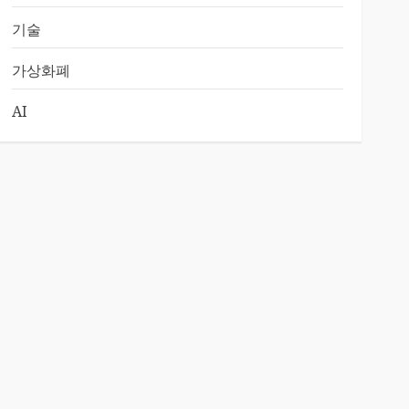
기술
가상화폐
AI