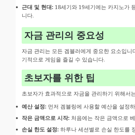
근대 및 현대:
18세기와 19세기에는 카지노가 
니다.
자금 관리의 중요성
자금 관리는 모든 겜블러에게 중요한 요소입니다
기적으로 게임을 즐길 수 있습니다.
초보자를 위한 팁
초보자가 효과적으로 자금을 관리하기 위해서는 
예산 설정:
먼저 겜블링에 사용할 예산을 설정하
작은 금액으로 시작:
처음에는 작은 금액으로 베
손실 한도 설정:
하루나 세션별로 손실 한도를 