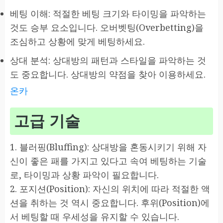
베팅 이해: 적절한 베팅 크기와 타이밍을 파악하는
것도 승부 요소입니다. 오버벳팅(Overbetting)을
조심하고 상황에 맞게 베팅하세요.
상대 분석: 상대방의 패턴과 스타일을 파악하는 것
도 중요합니다. 상대방의 약점을 찾아 이용하세요.
온카
고급 기술
1. 블러핑(Bluffing): 상대방을 혼동시키기 위해 자
신이 좋은 패를 가지고 있다고 속여 베팅하는 기술
로, 타이밍과 상황 파악이 필요합니다.
2. 포지션(Position): 자신의 위치에 따라 적절한 액
션을 취하는 것 역시 중요합니다. 후위(Position)에
서 베팅할 때 우세성을 유지할 수 있습니다.