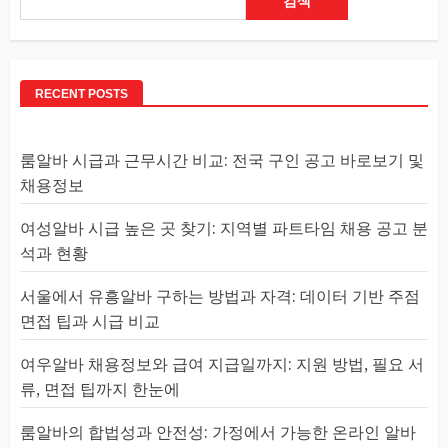
검색
RECENT POSTS
룸알바 시급과 근무시간 비교: 전국 구인 공고 바로보기 및
채용정보
여성알바 시급 높은 곳 찾기: 지역별 파트타임 채용 공고 분
석과 현황
서울에서 유흥알바 구하는 방법과 자격: 데이터 기반 주점
면접 팁과 시급 비교
여우알바 채용정보와 급여 지급일까지: 지원 방법, 필요 서
류, 면접 팁까지 한눈에
룸알바의 합법성과 안전성: 가정에서 가능한 온라인 알바