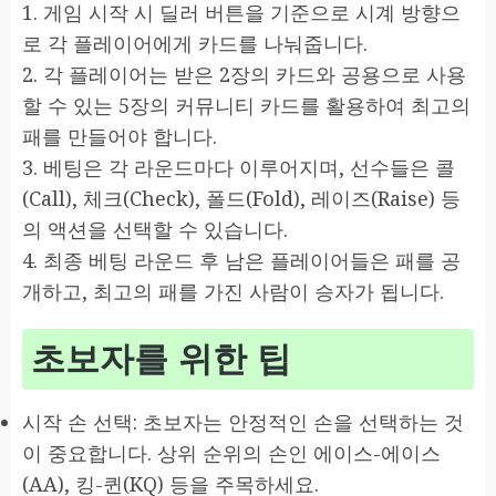
1. 게임 시작 시 딜러 버튼을 기준으로 시계 방향으
로 각 플레이어에게 카드를 나눠줍니다.
2. 각 플레이어는 받은 2장의 카드와 공용으로 사용
할 수 있는 5장의 커뮤니티 카드를 활용하여 최고의
패를 만들어야 합니다.
3. 베팅은 각 라운드마다 이루어지며, 선수들은 콜
(Call), 체크(Check), 폴드(Fold), 레이즈(Raise) 등
의 액션을 선택할 수 있습니다.
4. 최종 베팅 라운드 후 남은 플레이어들은 패를 공
개하고, 최고의 패를 가진 사람이 승자가 됩니다.
초보자를 위한 팁
시작 손 선택: 초보자는 안정적인 손을 선택하는 것
이 중요합니다. 상위 순위의 손인 에이스-에이스
(AA), 킹-퀸(KQ) 등을 주목하세요.