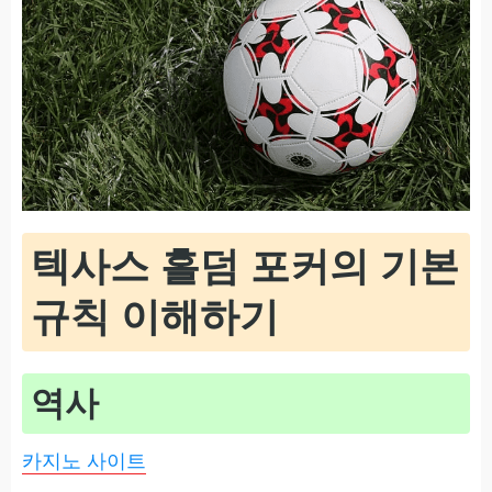
텍사스 홀덤 포커의 기본
규칙 이해하기
역사
카지노 사이트