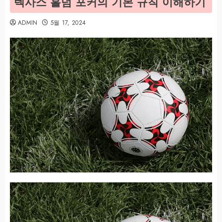
텍사스 홀덤 포커의 기본 규칙 이해하기
ADMIN
5월 17, 2024