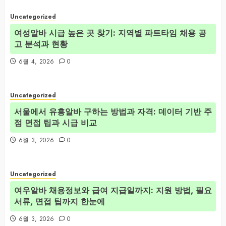
Uncategorized
여성알바 시급 높은 곳 찾기: 지역별 파트타임 채용 공
고 분석과 현황
6월 4, 2026
0
Uncategorized
서울에서 유흥알바 구하는 방법과 자격: 데이터 기반 주
점 면접 팁과 시급 비교
6월 3, 2026
0
Uncategorized
여우알바 채용정보와 급여 지급일까지: 지원 방법, 필요
서류, 면접 팁까지 한눈에
6월 3, 2026
0