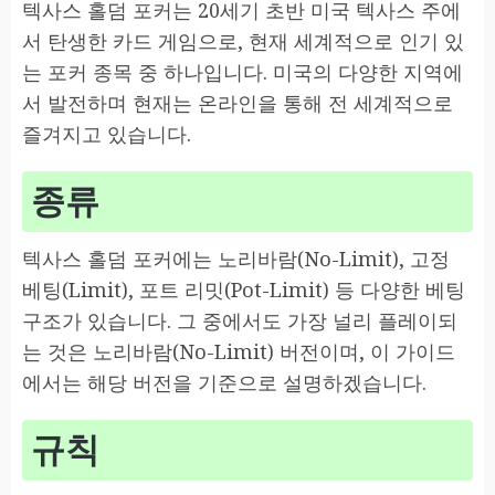
텍사스 홀덤 포커는 20세기 초반 미국 텍사스 주에
서 탄생한 카드 게임으로, 현재 세계적으로 인기 있
는 포커 종목 중 하나입니다. 미국의 다양한 지역에
서 발전하며 현재는 온라인을 통해 전 세계적으로
즐겨지고 있습니다.
종류
텍사스 홀덤 포커에는 노리바람(No-Limit), 고정
베팅(Limit), 포트 리밋(Pot-Limit) 등 다양한 베팅
구조가 있습니다. 그 중에서도 가장 널리 플레이되
는 것은 노리바람(No-Limit) 버전이며, 이 가이드
에서는 해당 버전을 기준으로 설명하겠습니다.
규칙