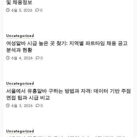
및 채용정보
6월 5, 2026
0
Uncategorized
여성알바 시급 높은 곳 찾기: 지역별 파트타임 채용 공고
분석과 현황
6월 4, 2026
0
Uncategorized
서울에서 유흥알바 구하는 방법과 자격: 데이터 기반 주점
면접 팁과 시급 비교
6월 3, 2026
0
Uncategorized