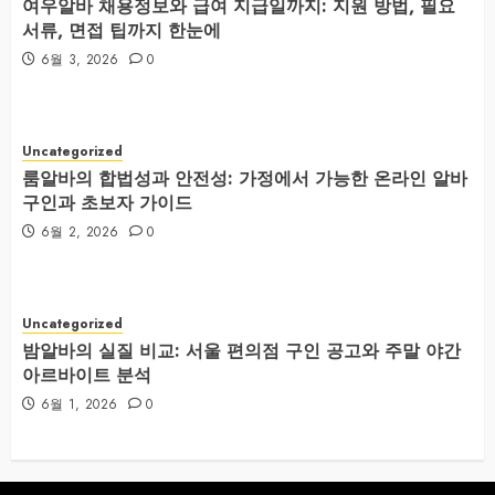
여우알바 채용정보와 급여 지급일까지: 지원 방법, 필요
서류, 면접 팁까지 한눈에
6월 3, 2026
0
Uncategorized
룸알바의 합법성과 안전성: 가정에서 가능한 온라인 알바
구인과 초보자 가이드
6월 2, 2026
0
Uncategorized
밤알바의 실질 비교: 서울 편의점 구인 공고와 주말 야간
아르바이트 분석
6월 1, 2026
0