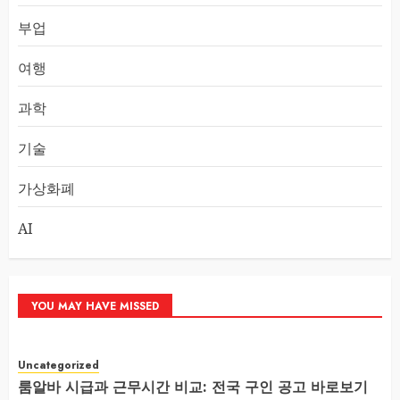
부업
여행
과학
기술
가상화폐
AI
YOU MAY HAVE MISSED
Uncategorized
룸알바 시급과 근무시간 비교: 전국 구인 공고 바로보기