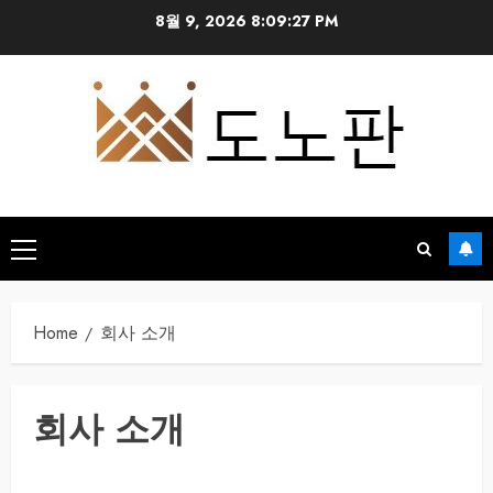
Skip
8월 9, 2026
8:09:28 PM
to
content
Primary
Menu
Home
회사 소개
회사 소개