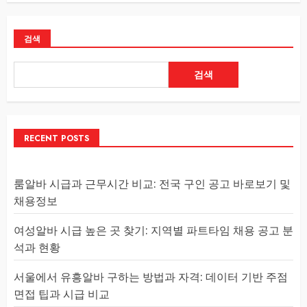
검색
검색
RECENT POSTS
룸알바 시급과 근무시간 비교: 전국 구인 공고 바로보기 및
채용정보
여성알바 시급 높은 곳 찾기: 지역별 파트타임 채용 공고 분
석과 현황
서울에서 유흥알바 구하는 방법과 자격: 데이터 기반 주점
면접 팁과 시급 비교