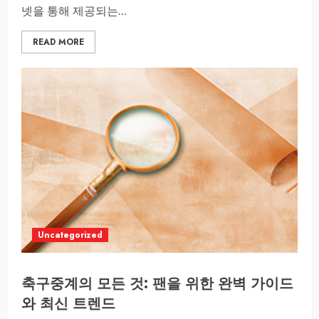
넷을 통해 제공되는...
READ MORE
Uncategorized
축구중계의 모든 것: 팬을 위한 완벽 가이드
와 최신 트렌드