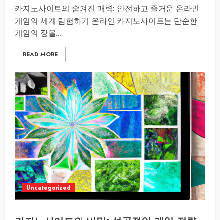
카지노사이트의 숨겨진 매력: 안전하고 즐거운 온라인
게임의 세계 탐험하기 온라인 카지노사이트는 단순한
게임의 장을...
READ MORE
Uncategorized