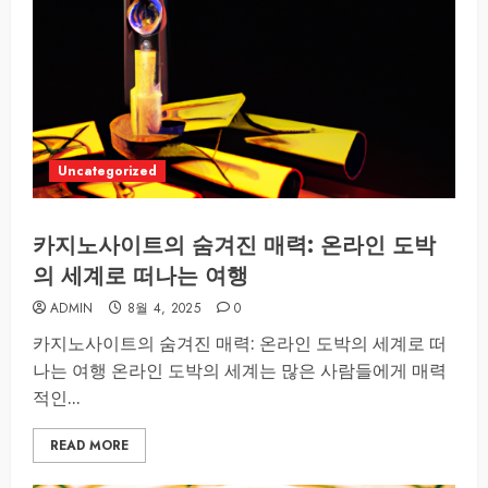
Uncategorized
카지노사이트의 숨겨진 매력: 온라인 도박
의 세계로 떠나는 여행
ADMIN
8월 4, 2025
0
카지노사이트의 숨겨진 매력: 온라인 도박의 세계로 떠
나는 여행 온라인 도박의 세계는 많은 사람들에게 매력
적인...
READ MORE