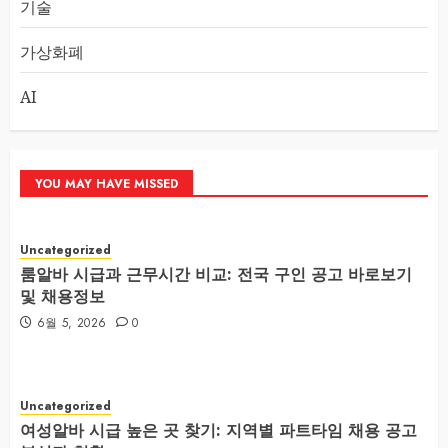
기술
가상화폐
AI
YOU MAY HAVE MISSED
Uncategorized
룸알바 시급과 근무시간 비교: 전국 구인 공고 바로보기
및 채용정보
6월 5, 2026
0
Uncategorized
여성알바 시급 높은 곳 찾기: 지역별 파트타임 채용 공고