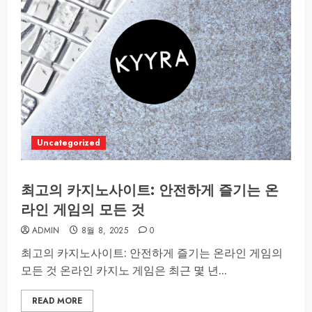
Uncategorized
최고의 카지노사이트: 안전하게 즐기는 온
라인 게임의 모든 것
ADMIN
8월 8, 2025
0
최고의 카지노사이트: 안전하게 즐기는 온라인 게임의
모든 것 온라인 카지노 게임은 최근 몇 년...
READ MORE