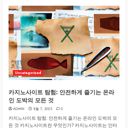
Uncategorized
카지노사이트 탐험: 안전하게 즐기는 온라
인 도박의 모든 것
ADMIN
8월 7, 2025
0
카지노사이트 탐험: 안전하게 즐기는 온라인 도박의 모
든 것 카지노사이트란 무엇인가? 카지노사이트는 인터