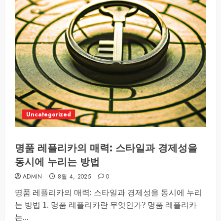
Uncategorized
명품 레플리카의 매력: 스타일과 경제성을
동시에 누리는 방법
ADMIN
8월 4, 2025
0
명품 레플리카의 매력: 스타일과 경제성을 동시에 누리
는 방법 1. 명품 레플리카란 무엇인가? 명품 레플리카
는...