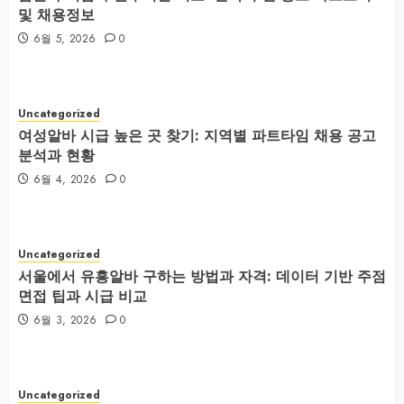
및 채용정보
6월 5, 2026
0
Uncategorized
여성알바 시급 높은 곳 찾기: 지역별 파트타임 채용 공고
분석과 현황
6월 4, 2026
0
Uncategorized
서울에서 유흥알바 구하는 방법과 자격: 데이터 기반 주점
면접 팁과 시급 비교
6월 3, 2026
0
Uncategorized