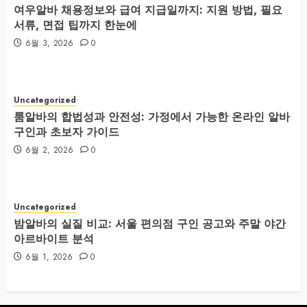
여우알바 채용정보와 급여 지급일까지: 지원 방법, 필요
서류, 면접 팁까지 한눈에
6월 3, 2026
0
Uncategorized
룸알바의 합법성과 안전성: 가정에서 가능한 온라인 알바
구인과 초보자 가이드
6월 2, 2026
0
Uncategorized
밤알바의 실질 비교: 서울 편의점 구인 공고와 주말 야간
아르바이트 분석
6월 1, 2026
0