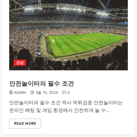
건강
안전놀이터의 필수 조건
ADMIN
5월 10, 2024
0
안전놀이터의 필수 조건 역사 먹튀검증 안전놀이터는
온라인 베팅 및 게임 환경에서 안전하게 놀 수...
READ MORE