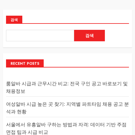
검색
검색
RECENT POSTS
룸알바 시급과 근무시간 비교: 전국 구인 공고 바로보기 및
채용정보
여성알바 시급 높은 곳 찾기: 지역별 파트타임 채용 공고 분
석과 현황
서울에서 유흥알바 구하는 방법과 자격: 데이터 기반 주점
면접 팁과 시급 비교