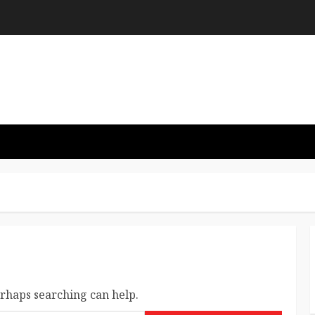
erhaps searching can help.