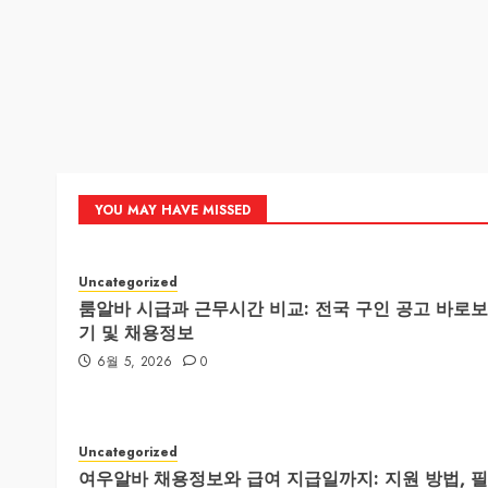
YOU MAY HAVE MISSED
Uncategorized
룸알바 시급과 근무시간 비교: 전국 구인 공고 바로보
기 및 채용정보
6월 5, 2026
0
Uncategorized
여우알바 채용정보와 급여 지급일까지: 지원 방법, 필