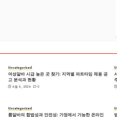
Uncategorized
U
여성알바 시급 높은 곳 찾기: 지역별 파트타임 채용 공
고 분석과 현황
6월 4, 2026
0
Uncategorized
U
룸알바의 합법성과 안전성: 가정에서 가능한 온라인