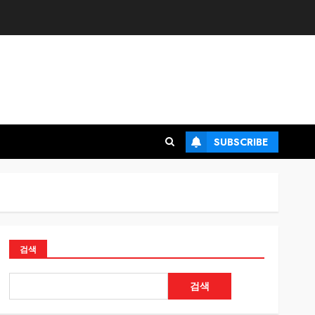
SUBSCRIBE
검색
검색