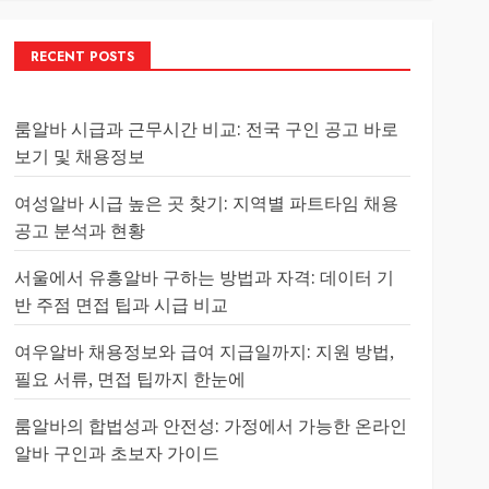
RECENT POSTS
룸알바 시급과 근무시간 비교: 전국 구인 공고 바로
보기 및 채용정보
여성알바 시급 높은 곳 찾기: 지역별 파트타임 채용
공고 분석과 현황
서울에서 유흥알바 구하는 방법과 자격: 데이터 기
반 주점 면접 팁과 시급 비교
여우알바 채용정보와 급여 지급일까지: 지원 방법,
필요 서류, 면접 팁까지 한눈에
룸알바의 합법성과 안전성: 가정에서 가능한 온라인
알바 구인과 초보자 가이드