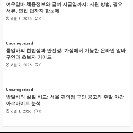
여우알바 채용정보와 급여 지급일까지: 지원 방법, 필요
서류, 면접 팁까지 한눈에
6월 3, 2026
0
Uncategorized
룸알바의 합법성과 안전성: 가정에서 가능한 온라인 알바
구인과 초보자 가이드
6월 2, 2026
0
Uncategorized
밤알바의 실질 비교: 서울 편의점 구인 공고와 주말 야간
아르바이트 분석
6월 1, 2026
0