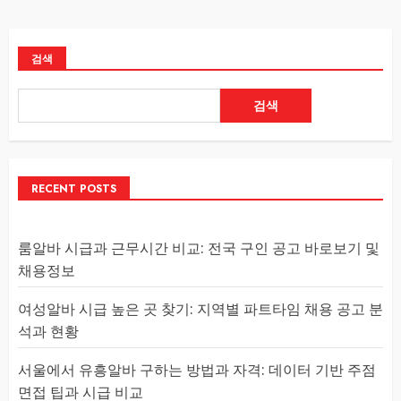
검색
검색
RECENT POSTS
룸알바 시급과 근무시간 비교: 전국 구인 공고 바로보기 및
채용정보
여성알바 시급 높은 곳 찾기: 지역별 파트타임 채용 공고 분
석과 현황
서울에서 유흥알바 구하는 방법과 자격: 데이터 기반 주점
면접 팁과 시급 비교