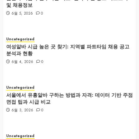
및 채용정보
6월 5, 2026
0
Uncategorized
여성알바 시급 높은 곳 찾기: 지역별 파트타임 채용 공고
분석과 현황
6월 4, 2026
0
Uncategorized
서울에서 유흥알바 구하는 방법과 자격: 데이터 기반 주점
면접 팁과 시급 비교
6월 3, 2026
0
Uncategorized