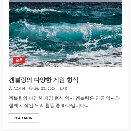
슬롯
겜블링의 다양한 게임 형식
ADMIN
5월 23, 2024
0
겜블링의 다양한 게임 형식 역사 겜블링은 인류 역사와
함께 시작된 오락 활동 중 하나입니다....
READ MORE