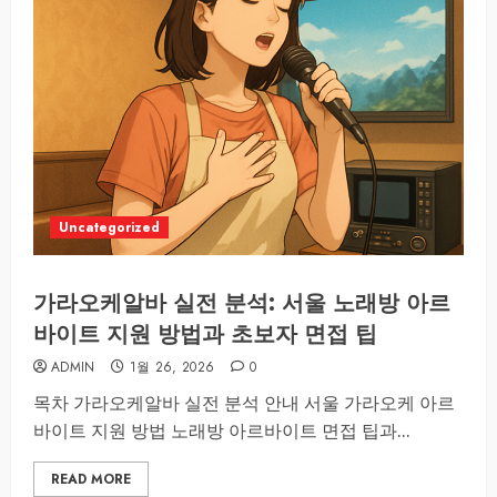
Uncategorized
가라오케알바 실전 분석: 서울 노래방 아르
바이트 지원 방법과 초보자 면접 팁
ADMIN
1월 26, 2026
0
목차 가라오케알바 실전 분석 안내 서울 가라오케 아르
바이트 지원 방법 노래방 아르바이트 면접 팁과...
READ MORE