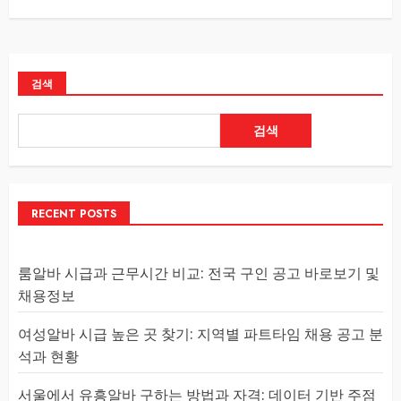
검색
검색
RECENT POSTS
룸알바 시급과 근무시간 비교: 전국 구인 공고 바로보기 및
채용정보
여성알바 시급 높은 곳 찾기: 지역별 파트타임 채용 공고 분
석과 현황
서울에서 유흥알바 구하는 방법과 자격: 데이터 기반 주점