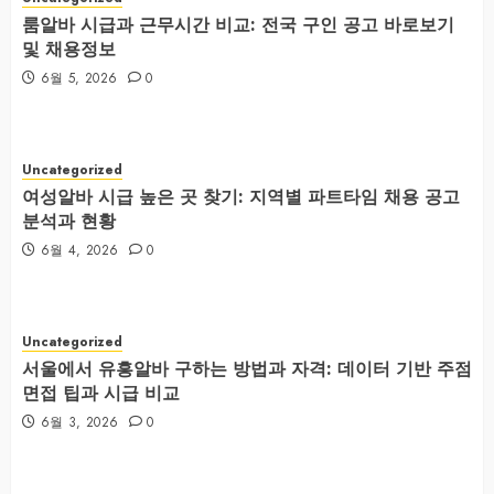
룸알바 시급과 근무시간 비교: 전국 구인 공고 바로보기
및 채용정보
6월 5, 2026
0
Uncategorized
여성알바 시급 높은 곳 찾기: 지역별 파트타임 채용 공고
분석과 현황
6월 4, 2026
0
Uncategorized
서울에서 유흥알바 구하는 방법과 자격: 데이터 기반 주점
면접 팁과 시급 비교
6월 3, 2026
0