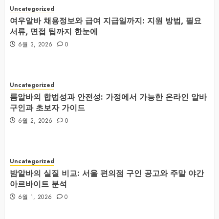
Uncategorized
여우알바 채용정보와 급여 지급일까지: 지원 방법, 필요
서류, 면접 팁까지 한눈에
6월 3, 2026
0
Uncategorized
룸알바의 합법성과 안전성: 가정에서 가능한 온라인 알바
구인과 초보자 가이드
6월 2, 2026
0
Uncategorized
밤알바의 실질 비교: 서울 편의점 구인 공고와 주말 야간
아르바이트 분석
6월 1, 2026
0