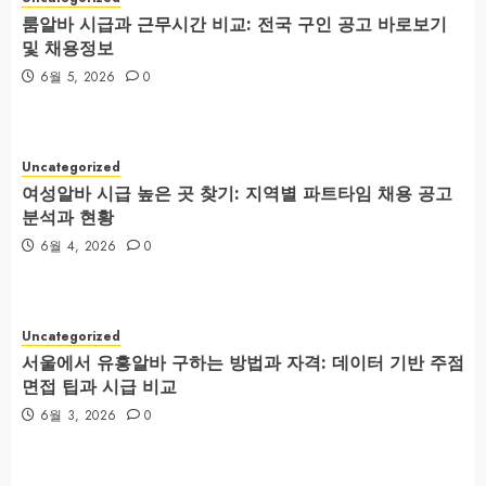
룸알바 시급과 근무시간 비교: 전국 구인 공고 바로보기
및 채용정보
6월 5, 2026
0
Uncategorized
여성알바 시급 높은 곳 찾기: 지역별 파트타임 채용 공고
분석과 현황
6월 4, 2026
0
Uncategorized
서울에서 유흥알바 구하는 방법과 자격: 데이터 기반 주점
면접 팁과 시급 비교
6월 3, 2026
0