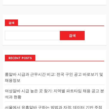
검색
검색
RECENT POSTS
룸알바 시급과 근무시간 비교: 전국 구인 공고 바로보기 및
채용정보
여성알바 시급 높은 곳 찾기: 지역별 파트타임 채용 공고 분
석과 현황
서울에서 유흥알바 구하는 방법과 자격: 데이터 기반 주점