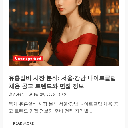
Uncategorized
유흥알바 시장 분석: 서울·강남 나이트클럽
채용 공고 트렌드와 면접 정보
ADMIN
1월 29, 2026
0
목차 유흥알바 시장 분석 서울·강남 나이트클럽 채용 공
고 트렌드 면접 정보와 준비 전략 지역별...
READ MORE