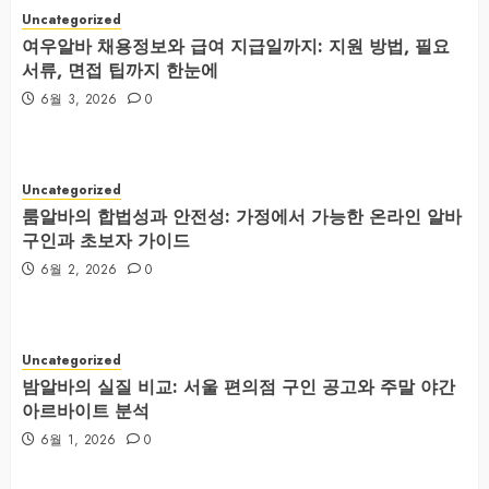
Uncategorized
여우알바 채용정보와 급여 지급일까지: 지원 방법, 필요
서류, 면접 팁까지 한눈에
6월 3, 2026
0
Uncategorized
룸알바의 합법성과 안전성: 가정에서 가능한 온라인 알바
구인과 초보자 가이드
6월 2, 2026
0
Uncategorized
밤알바의 실질 비교: 서울 편의점 구인 공고와 주말 야간
아르바이트 분석
6월 1, 2026
0