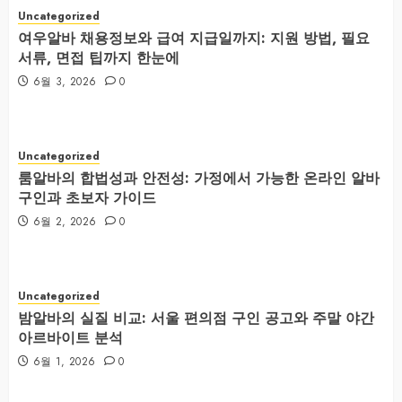
Uncategorized
여우알바 채용정보와 급여 지급일까지: 지원 방법, 필요
서류, 면접 팁까지 한눈에
6월 3, 2026
0
Uncategorized
룸알바의 합법성과 안전성: 가정에서 가능한 온라인 알바
구인과 초보자 가이드
6월 2, 2026
0
Uncategorized
밤알바의 실질 비교: 서울 편의점 구인 공고와 주말 야간
아르바이트 분석
6월 1, 2026
0