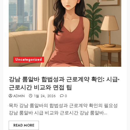
Uncategorized
강남 룸알바 합법성과 근로계약 확인: 시급·
근로시간 비교와 면접 팁
ADMIN
1월 24, 2026
0
목차 강남 룸알바의 합법성과 근로계약 확인의 필요성
강남 룸알바 시급 비교와 근로시간 강남 룸알바...
READ MORE