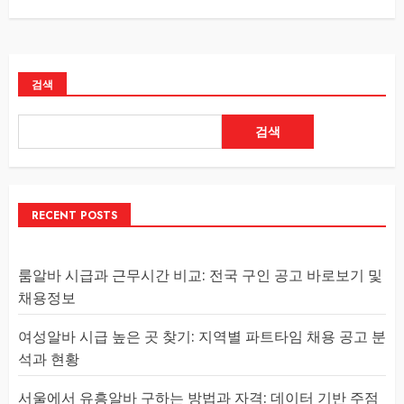
검색
검색
RECENT POSTS
룸알바 시급과 근무시간 비교: 전국 구인 공고 바로보기 및
채용정보
여성알바 시급 높은 곳 찾기: 지역별 파트타임 채용 공고 분
석과 현황
서울에서 유흥알바 구하는 방법과 자격: 데이터 기반 주점