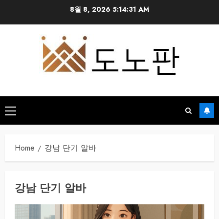
Skip
8월 8, 2026
5:14:32 AM
to
content
Primary
Menu
Home
강남 단기 알바
강남 단기 알바