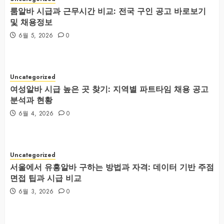
룸알바 시급과 근무시간 비교: 전국 구인 공고 바로보기
및 채용정보
6월 5, 2026
0
Uncategorized
여성알바 시급 높은 곳 찾기: 지역별 파트타임 채용 공고
분석과 현황
6월 4, 2026
0
Uncategorized
서울에서 유흥알바 구하는 방법과 자격: 데이터 기반 주점
면접 팁과 시급 비교
6월 3, 2026
0