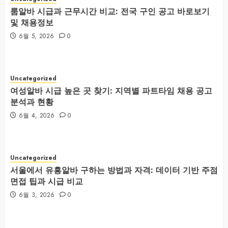
룸알바 시급과 근무시간 비교: 전국 구인 공고 바로보기
및 채용정보
6월 5, 2026
0
Uncategorized
여성알바 시급 높은 곳 찾기: 지역별 파트타임 채용 공고
분석과 현황
6월 4, 2026
0
Uncategorized
서울에서 유흥알바 구하는 방법과 자격: 데이터 기반 주점
면접 팁과 시급 비교
6월 3, 2026
0