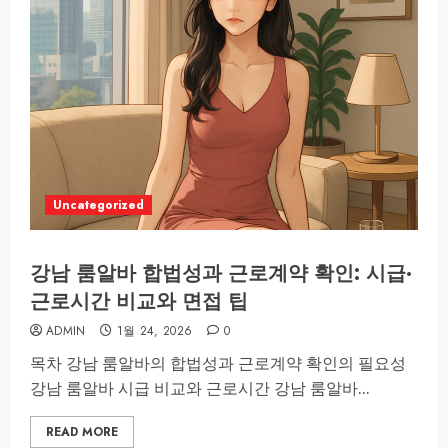
Uncategorized
강남 룸알바 합법성과 근로계약 확인: 시급·
근로시간 비교와 면접 팁
ADMIN
1월 24, 2026
0
목차 강남 룸알바의 합법성과 근로계약 확인의 필요성
강남 룸알바 시급 비교와 근로시간 강남 룸알바...
READ MORE