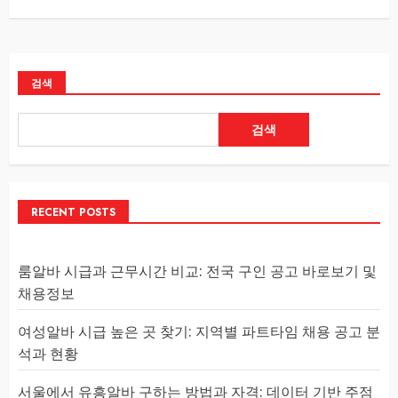
검색
검색
RECENT POSTS
룸알바 시급과 근무시간 비교: 전국 구인 공고 바로보기 및
채용정보
여성알바 시급 높은 곳 찾기: 지역별 파트타임 채용 공고 분
석과 현황
서울에서 유흥알바 구하는 방법과 자격: 데이터 기반 주점