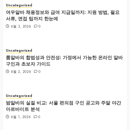
Uncategorized
여우알바 채용정보와 급여 지급일까지: 지원 방법, 필요
서류, 면접 팁까지 한눈에
6월 3, 2026
0
Uncategorized
룸알바의 합법성과 안전성: 가정에서 가능한 온라인 알바
구인과 초보자 가이드
6월 2, 2026
0
Uncategorized
밤알바의 실질 비교: 서울 편의점 구인 공고와 주말 야간
아르바이트 분석
6월 1, 2026
0