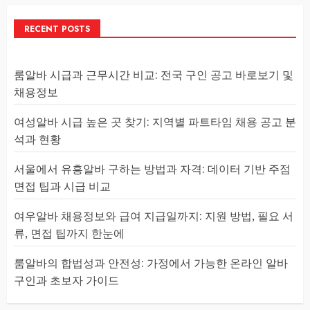
RECENT POSTS
룸알바 시급과 근무시간 비교: 전국 구인 공고 바로보기 및
채용정보
여성알바 시급 높은 곳 찾기: 지역별 파트타임 채용 공고 분
석과 현황
서울에서 유흥알바 구하는 방법과 자격: 데이터 기반 주점
면접 팁과 시급 비교
여우알바 채용정보와 급여 지급일까지: 지원 방법, 필요 서
류, 면접 팁까지 한눈에
룸알바의 합법성과 안전성: 가정에서 가능한 온라인 알바
구인과 초보자 가이드