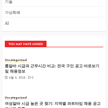
기술
가상화폐
AI
YOU MAY HAVE MISSED
Uncategorized
룸알바 시급과 근무시간 비교: 전국 구인 공고 바로보기
및 채용정보
6월 5, 2026
0
Uncategorized
여성알바 시급 높은 곳 찾기: 지역별 파트타임 채용 공고