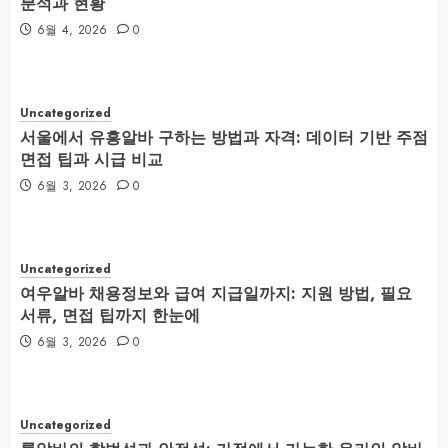
분석과 현황
6월 4, 2026
0
Uncategorized
서울에서 유흥알바 구하는 방법과 자격: 데이터 기반 주점
면접 팁과 시급 비교
6월 3, 2026
0
Uncategorized
여우알바 채용정보와 급여 지급일까지: 지원 방법, 필요
서류, 면접 팁까지 한눈에
6월 3, 2026
0
Uncategorized