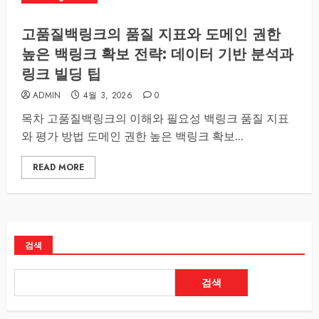
고품질백링크의 품질 지표와 도메인 권한
높은 백링크 확보 전략: 데이터 기반 분석과
링크 빌딩 팁
ADMIN
4월 3, 2026
0
목차 고품질백링크의 이해와 필요성 백링크 품질 지표
와 평가 방법 도메인 권한 높은 백링크 확보...
READ MORE
검색
검색