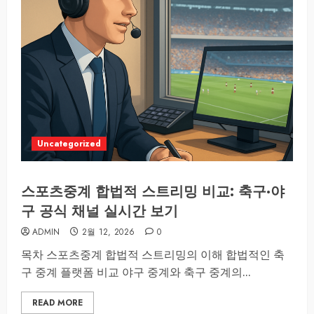
Uncategorized
스포츠중계 합법적 스트리밍 비교: 축구·야
구 공식 채널 실시간 보기
ADMIN
2월 12, 2026
0
목차 스포츠중계 합법적 스트리밍의 이해 합법적인 축
구 중계 플랫폼 비교 야구 중계와 축구 중계의...
READ MORE