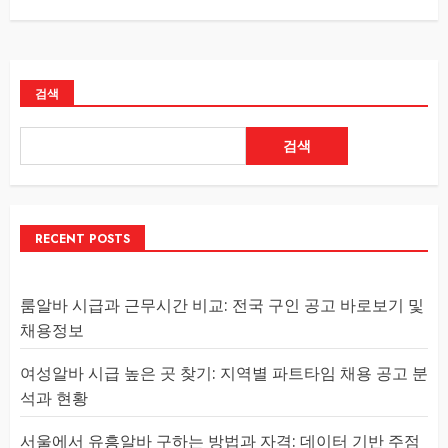
검색
검색
RECENT POSTS
룸알바 시급과 근무시간 비교: 전국 구인 공고 바로보기 및
채용정보
여성알바 시급 높은 곳 찾기: 지역별 파트타임 채용 공고 분
석과 현황
서울에서 유흥알바 구하는 방법과 자격: 데이터 기반 주점