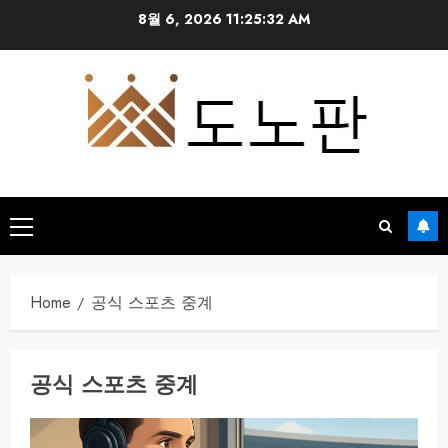
Skip
8월 6, 2026
11:25:32 AM
to
content
Primary
Menu
Home
공식 스포츠 중계
공식 스포츠 중계