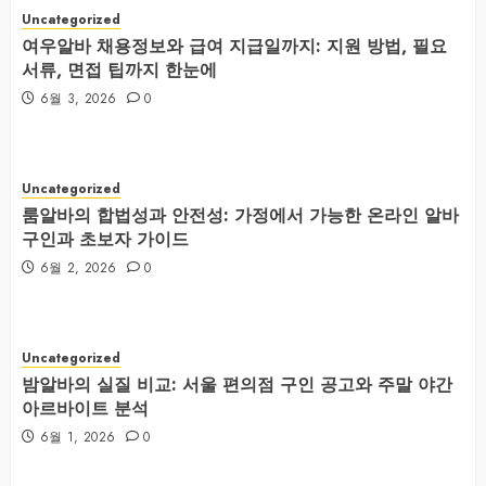
Uncategorized
여우알바 채용정보와 급여 지급일까지: 지원 방법, 필요
서류, 면접 팁까지 한눈에
6월 3, 2026
0
Uncategorized
룸알바의 합법성과 안전성: 가정에서 가능한 온라인 알바
구인과 초보자 가이드
6월 2, 2026
0
Uncategorized
밤알바의 실질 비교: 서울 편의점 구인 공고와 주말 야간
아르바이트 분석
6월 1, 2026
0