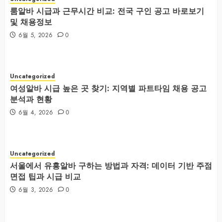
룸알바 시급과 근무시간 비교: 전국 구인 공고 바로보기
및 채용정보
6월 5, 2026
0
Uncategorized
여성알바 시급 높은 곳 찾기: 지역별 파트타임 채용 공고
분석과 현황
6월 4, 2026
0
Uncategorized
서울에서 유흥알바 구하는 방법과 자격: 데이터 기반 주점
면접 팁과 시급 비교
6월 3, 2026
0