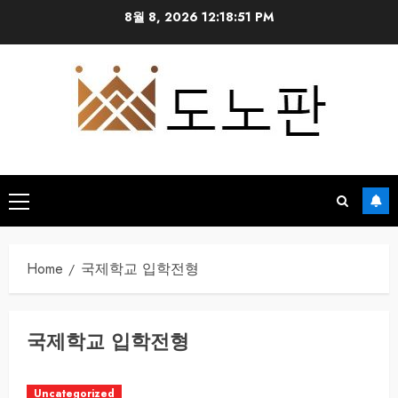
Skip
8월 8, 2026
12:18:51 PM
to
content
Primary
Menu
Home
국제학교 입학전형
국제학교 입학전형
Uncategorized