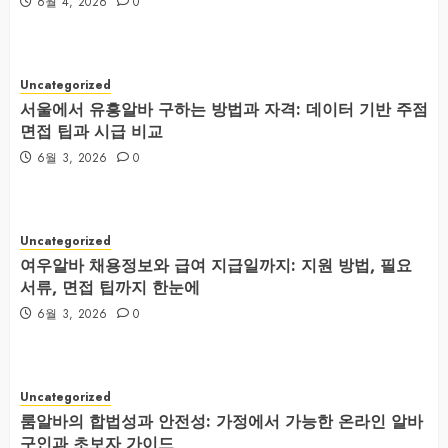
6월 4, 2026
0
Uncategorized
서울에서 유흥알바 구하는 방법과 자격: 데이터 기반 주점
면접 팁과 시급 비교
6월 3, 2026
0
Uncategorized
여우알바 채용정보와 급여 지급일까지: 지원 방법, 필요
서류, 면접 팁까지 한눈에
6월 3, 2026
0
Uncategorized
룸알바의 합법성과 안전성: 가정에서 가능한 온라인 알바
구인과 초보자 가이드