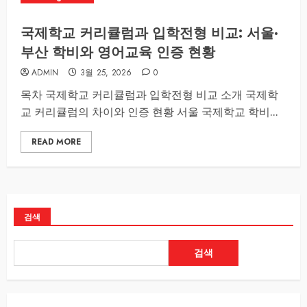
국제학교 커리큘럼과 입학전형 비교: 서울·
부산 학비와 영어교육 인증 현황
ADMIN
3월 25, 2026
0
목차 국제학교 커리큘럼과 입학전형 비교 소개 국제학
교 커리큘럼의 차이와 인증 현황 서울 국제학교 학비...
READ MORE
검색
검색