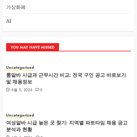
가상화폐
AI
YOU MAY HAVE MISSED
Uncategorized
룸알바 시급과 근무시간 비교: 전국 구인 공고 바로보기
및 채용정보
6월 5, 2026
0
Uncategorized
여성알바 시급 높은 곳 찾기: 지역별 파트타임 채용 공고
분석과 현황