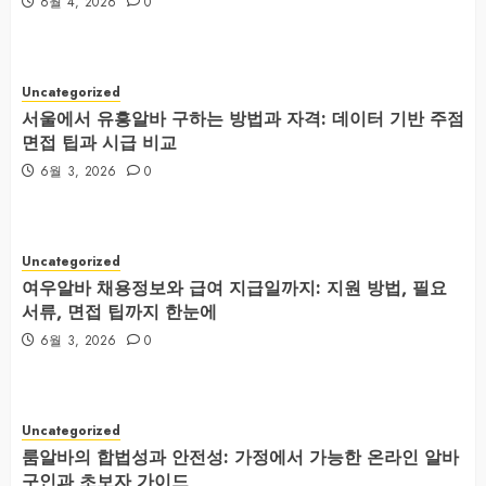
6월 4, 2026
0
Uncategorized
서울에서 유흥알바 구하는 방법과 자격: 데이터 기반 주점
면접 팁과 시급 비교
6월 3, 2026
0
Uncategorized
여우알바 채용정보와 급여 지급일까지: 지원 방법, 필요
서류, 면접 팁까지 한눈에
6월 3, 2026
0
Uncategorized
룸알바의 합법성과 안전성: 가정에서 가능한 온라인 알바
구인과 초보자 가이드