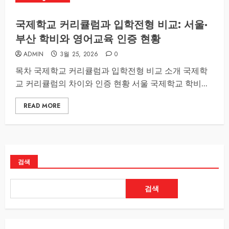
국제학교 커리큘럼과 입학전형 비교: 서울·
부산 학비와 영어교육 인증 현황
ADMIN
3월 25, 2026
0
목차 국제학교 커리큘럼과 입학전형 비교 소개 국제학
교 커리큘럼의 차이와 인증 현황 서울 국제학교 학비...
READ MORE
검색
검색