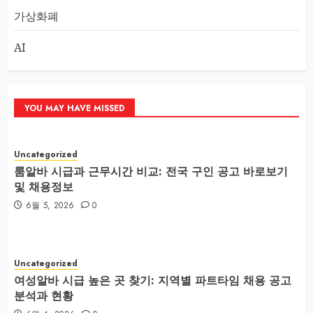
가상화폐
AI
YOU MAY HAVE MISSED
Uncategorized
룸알바 시급과 근무시간 비교: 전국 구인 공고 바로보기
및 채용정보
6월 5, 2026
0
Uncategorized
여성알바 시급 높은 곳 찾기: 지역별 파트타임 채용 공고
분석과 현황