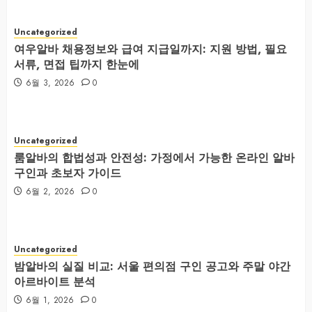
Uncategorized
여우알바 채용정보와 급여 지급일까지: 지원 방법, 필요
서류, 면접 팁까지 한눈에
6월 3, 2026
0
Uncategorized
룸알바의 합법성과 안전성: 가정에서 가능한 온라인 알바
구인과 초보자 가이드
6월 2, 2026
0
Uncategorized
밤알바의 실질 비교: 서울 편의점 구인 공고와 주말 야간
아르바이트 분석
6월 1, 2026
0