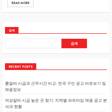
READ MORE
검색
검색
RECENT POSTS
룸알바 시급과 근무시간 비교: 전국 구인 공고 바로보기 및
채용정보
여성알바 시급 높은 곳 찾기: 지역별 파트타임 채용 공고 분
석과 현황