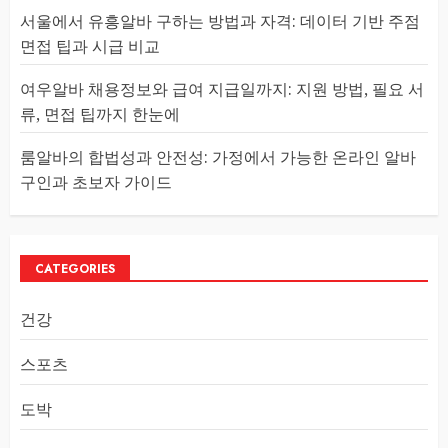
서울에서 유흥알바 구하는 방법과 자격: 데이터 기반 주점
면접 팁과 시급 비교
여우알바 채용정보와 급여 지급일까지: 지원 방법, 필요 서
류, 면접 팁까지 한눈에
룸알바의 합법성과 안전성: 가정에서 가능한 온라인 알바
구인과 초보자 가이드
CATEGORIES
건강
스포츠
도박