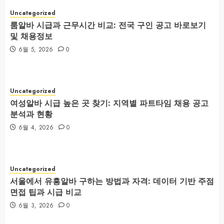
Uncategorized
룸알바 시급과 근무시간 비교: 전국 구인 공고 바로보기
및 채용정보
6월 5, 2026
0
Uncategorized
여성알바 시급 높은 곳 찾기: 지역별 파트타임 채용 공고
분석과 현황
6월 4, 2026
0
Uncategorized
서울에서 유흥알바 구하는 방법과 자격: 데이터 기반 주점
면접 팁과 시급 비교
6월 3, 2026
0