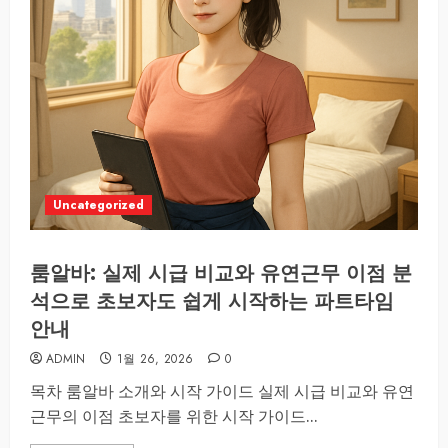
Uncategorized
룸알바: 실제 시급 비교와 유연근무 이점 분
석으로 초보자도 쉽게 시작하는 파트타임
안내
ADMIN
1월 26, 2026
0
목차 룸알바 소개와 시작 가이드 실제 시급 비교와 유연
근무의 이점 초보자를 위한 시작 가이드...