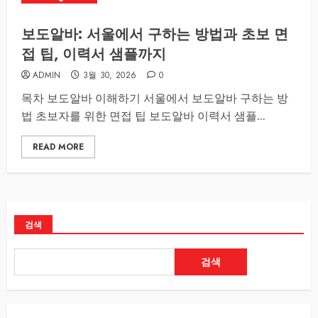
보도알바: 서울에서 구하는 방법과 초보 면
접 팁, 이력서 샘플까지
ADMIN
3월 30, 2026
0
목차 보도알바 이해하기 서울에서 보도알바 구하는 방
법 초보자를 위한 면접 팁 보도알바 이력서 샘플...
READ MORE
검색
검색