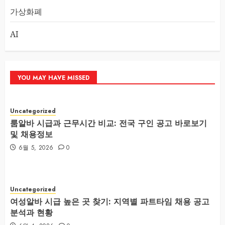
가상화폐
AI
YOU MAY HAVE MISSED
Uncategorized
룸알바 시급과 근무시간 비교: 전국 구인 공고 바로보기
및 채용정보
6월 5, 2026
0
Uncategorized
여성알바 시급 높은 곳 찾기: 지역별 파트타임 채용 공고
분석과 현황