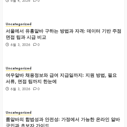
6월 4, 2026
0
Uncategorized
서울에서 유흥알바 구하는 방법과 자격: 데이터 기반 주점
면접 팁과 시급 비교
6월 3, 2026
0
Uncategorized
여우알바 채용정보와 급여 지급일까지: 지원 방법, 필요
서류, 면접 팁까지 한눈에
6월 3, 2026
0
Uncategorized
룸알바의 합법성과 안전성: 가정에서 가능한 온라인 알바
구인과 초보자 가이드