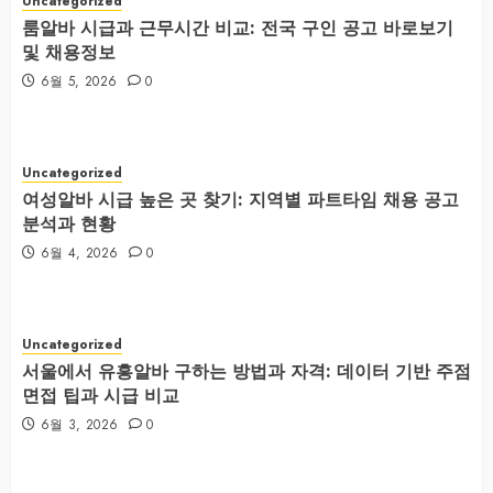
Uncategorized
룸알바 시급과 근무시간 비교: 전국 구인 공고 바로보기
및 채용정보
6월 5, 2026
0
Uncategorized
여성알바 시급 높은 곳 찾기: 지역별 파트타임 채용 공고
분석과 현황
6월 4, 2026
0
Uncategorized
서울에서 유흥알바 구하는 방법과 자격: 데이터 기반 주점
면접 팁과 시급 비교
6월 3, 2026
0