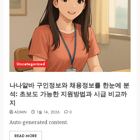
Uncategorized
나나알바 구인정보와 채용정보를 한눈에 분
석: 초보도 가능한 지원방법과 시급 비교까
지
ADMIN
1월 14, 2026
0
Auto-generated content.
READ MORE