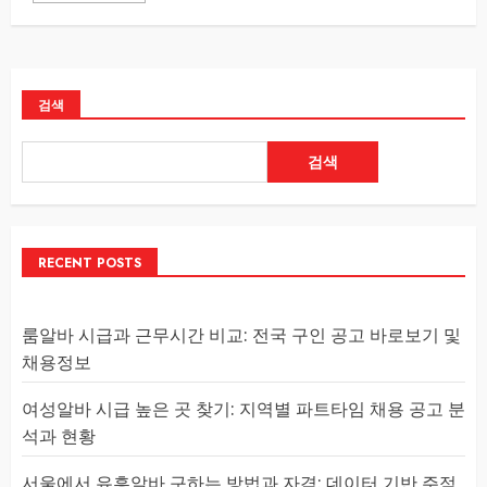
검색
검색
RECENT POSTS
룸알바 시급과 근무시간 비교: 전국 구인 공고 바로보기 및
채용정보
여성알바 시급 높은 곳 찾기: 지역별 파트타임 채용 공고 분
석과 현황
서울에서 유흥알바 구하는 방법과 자격: 데이터 기반 주점