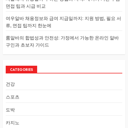
면접 팁과 시급 비교
여우알바 채용정보와 급여 지급일까지: 지원 방법, 필요 서
류, 면접 팁까지 한눈에
룸알바의 합법성과 안전성: 가정에서 가능한 온라인 알바
구인과 초보자 가이드
CATEGORIES
건강
스포츠
도박
카지노