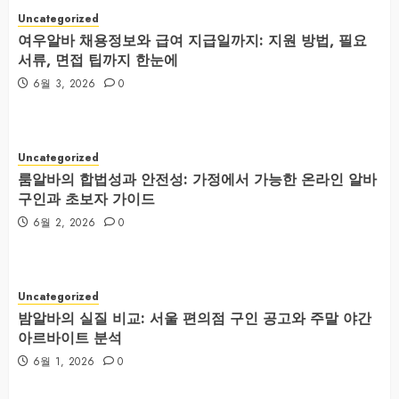
Uncategorized
여우알바 채용정보와 급여 지급일까지: 지원 방법, 필요
서류, 면접 팁까지 한눈에
6월 3, 2026
0
Uncategorized
룸알바의 합법성과 안전성: 가정에서 가능한 온라인 알바
구인과 초보자 가이드
6월 2, 2026
0
Uncategorized
밤알바의 실질 비교: 서울 편의점 구인 공고와 주말 야간
아르바이트 분석
6월 1, 2026
0