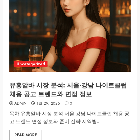
Uncategorized
유흥알바 시장 분석: 서울·강남 나이트클럽
채용 공고 트렌드와 면접 정보
ADMIN
1월 29, 2026
0
목차 유흥알바 시장 분석 서울·강남 나이트클럽 채용 공
고 트렌드 면접 정보와 준비 전략 지역별...
READ MORE