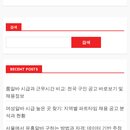
검색
검색
RECENT POSTS
룸알바 시급과 근무시간 비교: 전국 구인 공고 바로보기 및
채용정보
여성알바 시급 높은 곳 찾기: 지역별 파트타임 채용 공고 분
석과 현황
서울에서 유흥알바 구하는 방법과 자격: 데이터 기반 주점