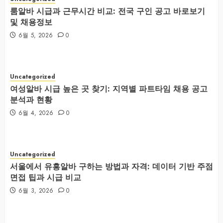
룸알바 시급과 근무시간 비교: 전국 구인 공고 바로보기
및 채용정보
6월 5, 2026
0
Uncategorized
여성알바 시급 높은 곳 찾기: 지역별 파트타임 채용 공고
분석과 현황
6월 4, 2026
0
Uncategorized
서울에서 유흥알바 구하는 방법과 자격: 데이터 기반 주점
면접 팁과 시급 비교
6월 3, 2026
0