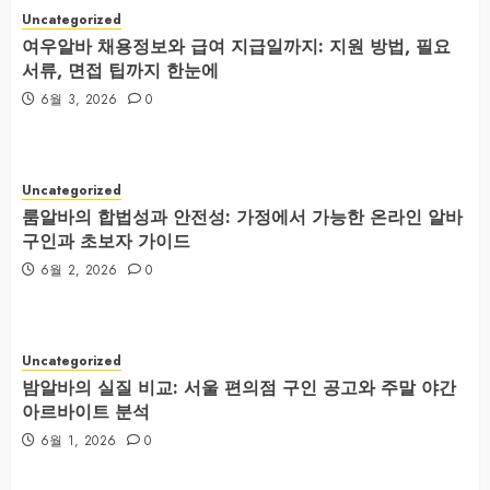
Uncategorized
여우알바 채용정보와 급여 지급일까지: 지원 방법, 필요
서류, 면접 팁까지 한눈에
6월 3, 2026
0
Uncategorized
룸알바의 합법성과 안전성: 가정에서 가능한 온라인 알바
구인과 초보자 가이드
6월 2, 2026
0
Uncategorized
밤알바의 실질 비교: 서울 편의점 구인 공고와 주말 야간
아르바이트 분석
6월 1, 2026
0