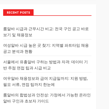
RECENT POSTS
룸알바 시급과 근무시간 비교: 전국 구인 공고 바로
보기 및 채용정보
여성알바 시급 높은 곳 찾기: 지역별 파트타임 채용
공고 분석과 현황
서울에서 유흥알바 구하는 방법과 자격: 데이터 기
반 주점 면접 팁과 시급 비교
여우알바 채용정보와 급여 지급일까지: 지원 방법,
필요 서류, 면접 팁까지 한눈에
룸알바의 합법성과 안전성: 가정에서 가능한 온라인
알바 구인과 초보자 가이드