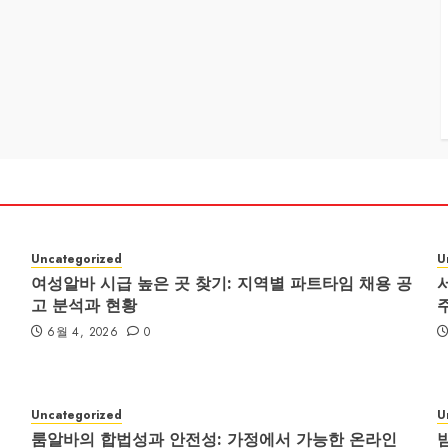
Uncategorized
U
여성알바 시급 높은 곳 찾기: 지역별 파트타임 채용 공
고 분석과 현황
6월 4, 2026
0
Uncategorized
U
룸알바의 합법성과 안전성: 가정에서 가능한 온라인