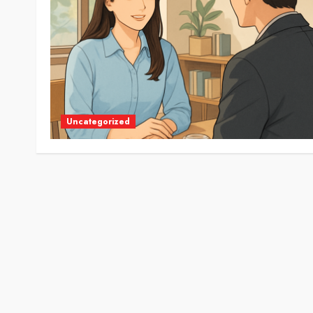
Uncategorized