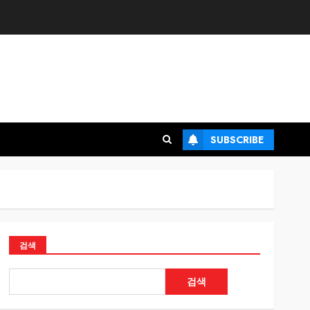
SUBSCRIBE
검색
검색