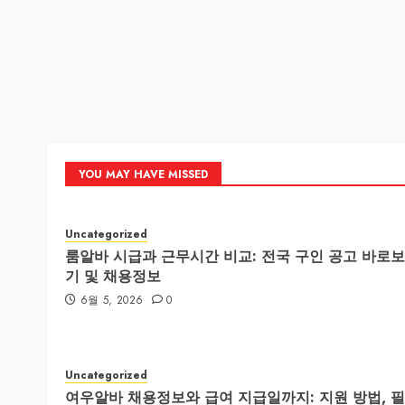
YOU MAY HAVE MISSED
Uncategorized
룸알바 시급과 근무시간 비교: 전국 구인 공고 바로보
기 및 채용정보
6월 5, 2026
0
Uncategorized
여우알바 채용정보와 급여 지급일까지: 지원 방법, 필