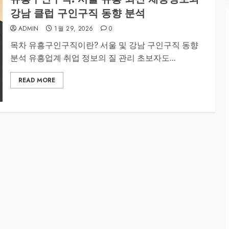
강남 클럽 구인구직 동향 분석
ADMIN
1월 29, 2026
0
목차 유흥구인구직이란? 서울 및 강남 구인구직 동향
분석 유흥업계 취업 정보의 질 관리 초보자도...
READ MORE