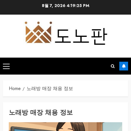
Skip
8월 7, 2026
4:19:25 PM
to
content
Primary
Menu
Home
노래방 매장 채용 정보
노래방 매장 채용 정보