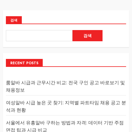
검색
검색
RECENT POSTS
룸알바 시급과 근무시간 비교: 전국 구인 공고 바로보기 및
채용정보
여성알바 시급 높은 곳 찾기: 지역별 파트타임 채용 공고 분
석과 현황
서울에서 유흥알바 구하는 방법과 자격: 데이터 기반 주점
면접 팁과 시급 비교