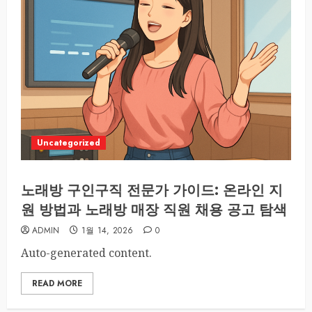
Uncategorized
노래방 구인구직 전문가 가이드: 온라인 지
원 방법과 노래방 매장 직원 채용 공고 탐색
ADMIN
1월 14, 2026
0
Auto-generated content.
READ MORE