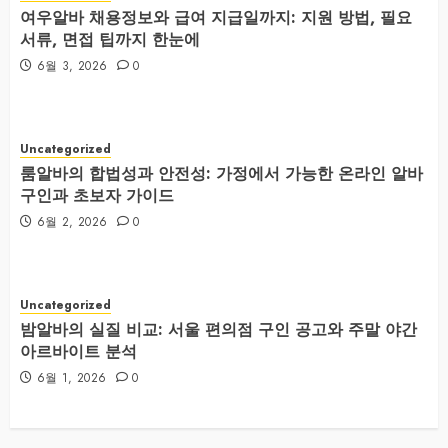
여우알바 채용정보와 급여 지급일까지: 지원 방법, 필요
서류, 면접 팁까지 한눈에
6월 3, 2026
0
Uncategorized
룸알바의 합법성과 안전성: 가정에서 가능한 온라인 알바
구인과 초보자 가이드
6월 2, 2026
0
Uncategorized
밤알바의 실질 비교: 서울 편의점 구인 공고와 주말 야간
아르바이트 분석
6월 1, 2026
0