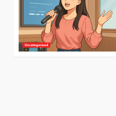
Uncategorized