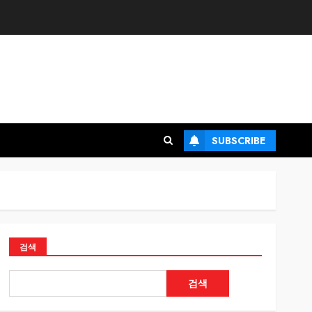
SUBSCRIBE
검색
검색