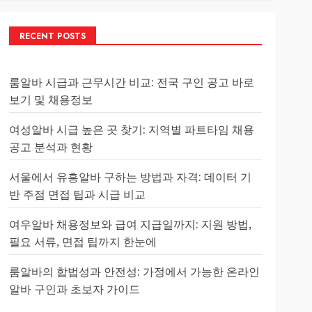
RECENT POSTS
룸알바 시급과 근무시간 비교: 전국 구인 공고 바로
보기 및 채용정보
여성알바 시급 높은 곳 찾기: 지역별 파트타임 채용
공고 분석과 현황
서울에서 유흥알바 구하는 방법과 자격: 데이터 기
반 주점 면접 팁과 시급 비교
여우알바 채용정보와 급여 지급일까지: 지원 방법,
필요 서류, 면접 팁까지 한눈에
룸알바의 합법성과 안전성: 가정에서 가능한 온라인
알바 구인과 초보자 가이드