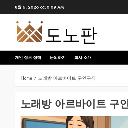
Skip
8월 6, 2026
6:50:09 AM
to
content
개인 정보 정책
문의하기
회사 소개
Home
노래방 아르바이트 구인구직
노래방 아르바이트 구