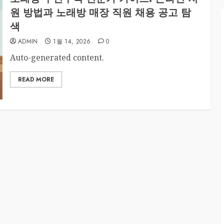
원 방법과 노래방 매장 직원 채용 공고 탐
색
ADMIN
1월 14, 2026
0
Auto-generated content.
READ MORE