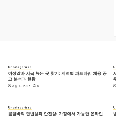
Uncategorized
U
여성알바 시급 높은 곳 찾기: 지역별 파트타임 채용 공
고 분석과 현황
6월 4, 2026
0
Uncategorized
U
룸알바의 합법성과 안전성: 가정에서 가능한 온라인