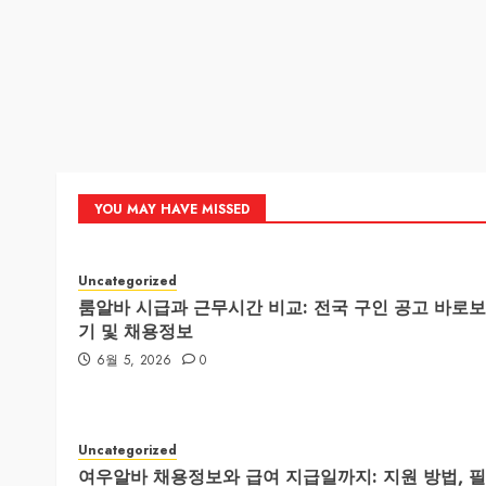
YOU MAY HAVE MISSED
Uncategorized
룸알바 시급과 근무시간 비교: 전국 구인 공고 바로보
기 및 채용정보
6월 5, 2026
0
Uncategorized
여우알바 채용정보와 급여 지급일까지: 지원 방법, 필