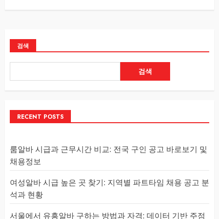
검색
검색
RECENT POSTS
룸알바 시급과 근무시간 비교: 전국 구인 공고 바로보기 및
채용정보
여성알바 시급 높은 곳 찾기: 지역별 파트타임 채용 공고 분
석과 현황
서울에서 유흥알바 구하는 방법과 자격: 데이터 기반 주점