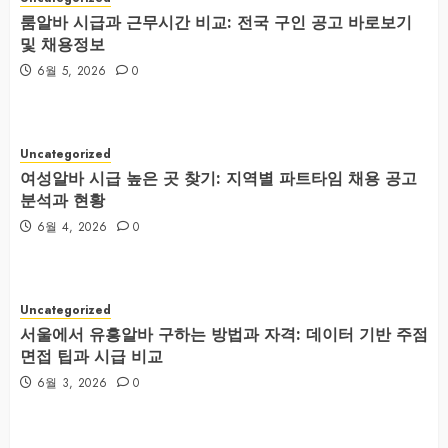
룸알바 시급과 근무시간 비교: 전국 구인 공고 바로보기
및 채용정보
6월 5, 2026
0
Uncategorized
여성알바 시급 높은 곳 찾기: 지역별 파트타임 채용 공고
분석과 현황
6월 4, 2026
0
Uncategorized
서울에서 유흥알바 구하는 방법과 자격: 데이터 기반 주점
면접 팁과 시급 비교
6월 3, 2026
0