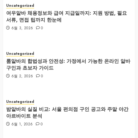
Uncategorized
여우알바 채용정보와 급여 지급일까지: 지원 방법, 필요
서류, 면접 팁까지 한눈에
6월 3, 2026
0
Uncategorized
룸알바의 합법성과 안전성: 가정에서 가능한 온라인 알바
구인과 초보자 가이드
6월 2, 2026
0
Uncategorized
밤알바의 실질 비교: 서울 편의점 구인 공고와 주말 야간
아르바이트 분석
6월 1, 2026
0