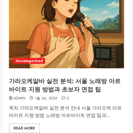
Uncategorized
가라오케알바 실전 분석: 서울 노래방 아르
바이트 지원 방법과 초보자 면접 팁
ADMIN
1월 26, 2026
0
목차 가라오케알바 실전 분석 안내 서울 가라오케 아르
바이트 지원 방법 노래방 아르바이트 면접 팁과...
READ MORE