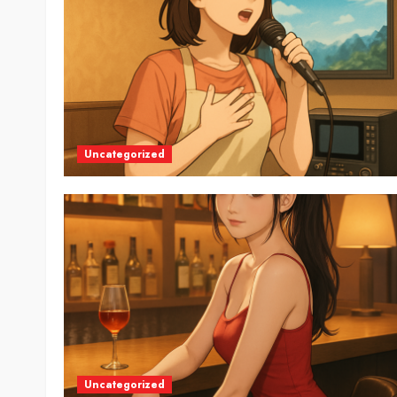
Uncategorized
Uncategorized