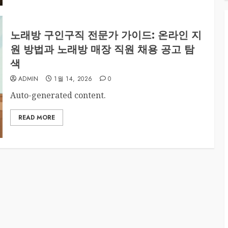
노래방 구인구직 전문가 가이드: 온라인 지
원 방법과 노래방 매장 직원 채용 공고 탐
색
ADMIN
1월 14, 2026
0
Auto-generated content.
READ MORE