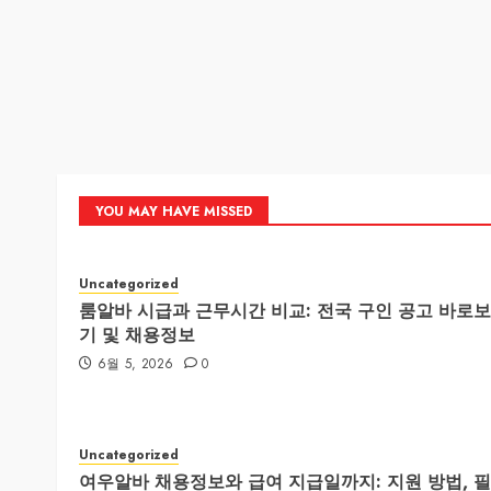
YOU MAY HAVE MISSED
Uncategorized
룸알바 시급과 근무시간 비교: 전국 구인 공고 바로보
기 및 채용정보
6월 5, 2026
0
Uncategorized
여우알바 채용정보와 급여 지급일까지: 지원 방법, 필