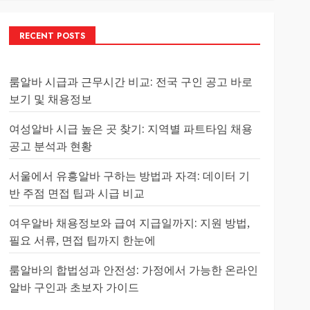
RECENT POSTS
룸알바 시급과 근무시간 비교: 전국 구인 공고 바로
보기 및 채용정보
여성알바 시급 높은 곳 찾기: 지역별 파트타임 채용
공고 분석과 현황
서울에서 유흥알바 구하는 방법과 자격: 데이터 기
반 주점 면접 팁과 시급 비교
여우알바 채용정보와 급여 지급일까지: 지원 방법,
필요 서류, 면접 팁까지 한눈에
룸알바의 합법성과 안전성: 가정에서 가능한 온라인
알바 구인과 초보자 가이드