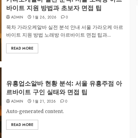
바이트 지원 방법과 초보자 면접 팁
ADMIN
1월 26, 2026
0
목차 가라오케알바 실전 분석 안내 서울 가라오케 아르
바이트 지원 방법 노래방 아르바이트 면접 팁과...
READ MORE
유흥업소알바 현황 분석: 서울 유흥주점 아
르바이트 구인 실태와 면접 팁
ADMIN
1월 21, 2026
0
Auto-generated content.
READ MORE