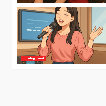
Uncategorized