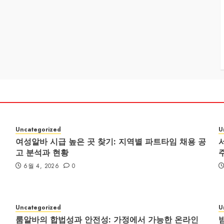
Uncategorized
U
여성알바 시급 높은 곳 찾기: 지역별 파트타임 채용 공
고 분석과 현황
6월 4, 2026
0
Uncategorized
U
룸알바의 합법성과 안전성: 가정에서 가능한 온라인