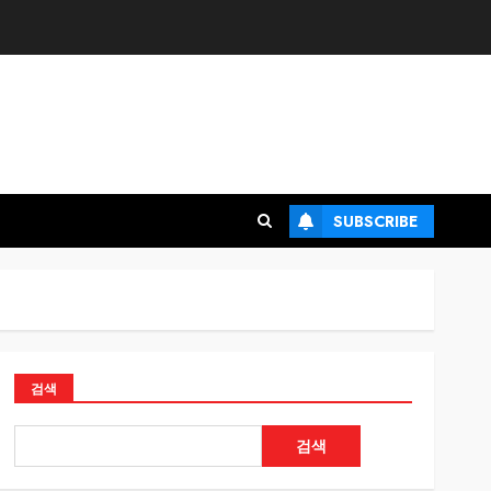
SUBSCRIBE
검색
검색