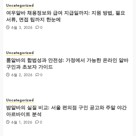
Uncategorized
여우알바 채용정보와 급여 지급일까지: 지원 방법, 필요
서류, 면접 팁까지 한눈에
6월 3, 2026
0
Uncategorized
룸알바의 합법성과 안전성: 가정에서 가능한 온라인 알바
구인과 초보자 가이드
6월 2, 2026
0
Uncategorized
밤알바의 실질 비교: 서울 편의점 구인 공고와 주말 야간
아르바이트 분석
6월 1, 2026
0