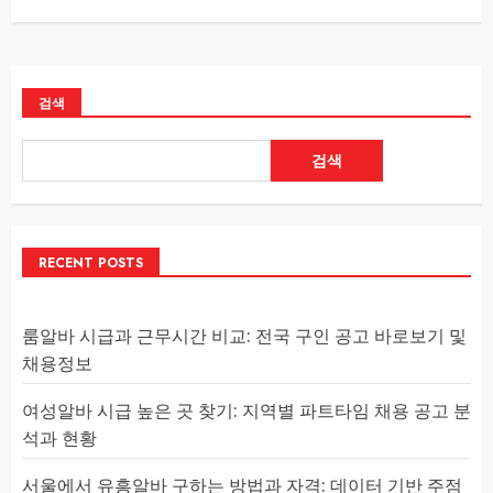
검색
검색
RECENT POSTS
룸알바 시급과 근무시간 비교: 전국 구인 공고 바로보기 및
채용정보
여성알바 시급 높은 곳 찾기: 지역별 파트타임 채용 공고 분
석과 현황
서울에서 유흥알바 구하는 방법과 자격: 데이터 기반 주점