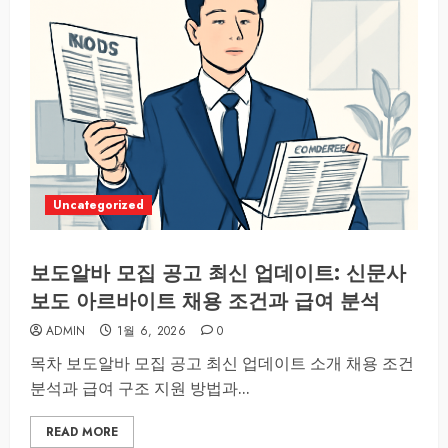
Uncategorized
보도알바 모집 공고 최신 업데이트: 신문사
보도 아르바이트 채용 조건과 급여 분석
ADMIN
1월 6, 2026
0
목차 보도알바 모집 공고 최신 업데이트 소개 채용 조건
분석과 급여 구조 지원 방법과...
READ MORE