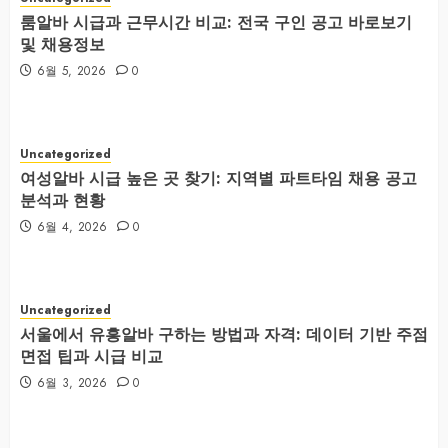
룸알바 시급과 근무시간 비교: 전국 구인 공고 바로보기
및 채용정보
6월 5, 2026
0
Uncategorized
여성알바 시급 높은 곳 찾기: 지역별 파트타임 채용 공고
분석과 현황
6월 4, 2026
0
Uncategorized
서울에서 유흥알바 구하는 방법과 자격: 데이터 기반 주점
면접 팁과 시급 비교
6월 3, 2026
0