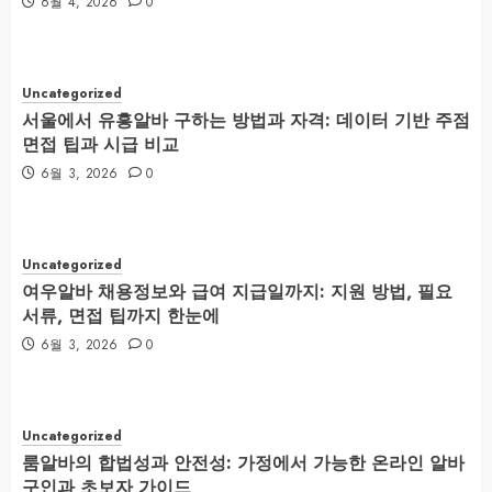
6월 4, 2026
0
Uncategorized
서울에서 유흥알바 구하는 방법과 자격: 데이터 기반 주점
면접 팁과 시급 비교
6월 3, 2026
0
Uncategorized
여우알바 채용정보와 급여 지급일까지: 지원 방법, 필요
서류, 면접 팁까지 한눈에
6월 3, 2026
0
Uncategorized
룸알바의 합법성과 안전성: 가정에서 가능한 온라인 알바
구인과 초보자 가이드