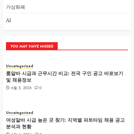
가상화폐
AI
YOU MAY HAVE MISSED
Uncategorized
룸알바 시급과 근무시간 비교: 전국 구인 공고 바로보기
및 채용정보
6월 5, 2026
0
Uncategorized
여성알바 시급 높은 곳 찾기: 지역별 파트타임 채용 공고
분석과 현황