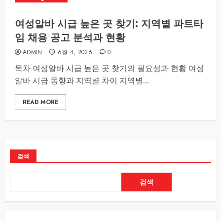
여성알바 시급 높은 곳 찾기: 지역별 파트타
임 채용 공고 분석과 현황
ADMIN
6월 4, 2026
0
목차 여성알바 시급 높은 곳 찾기의 필요성과 현황 여성
알바 시급 동향과 지역별 차이 지역별...
READ MORE
검색
검색