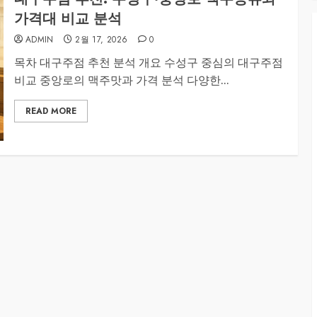
가격대 비교 분석
ADMIN
2월 17, 2026
0
목차 대구주점 추천 분석 개요 수성구 중심의 대구주점
비교 중앙로의 맥주맛과 가격 분석 다양한...
READ MORE