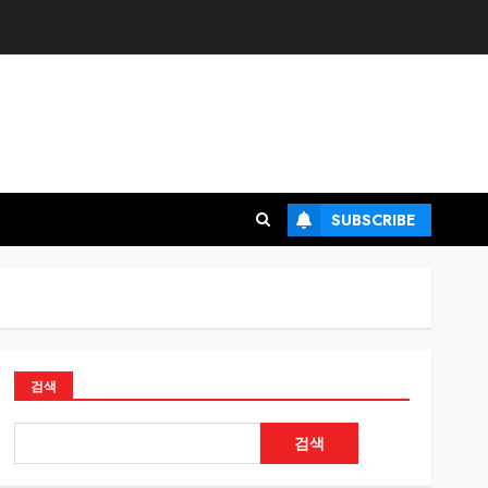
SUBSCRIBE
검색
검색