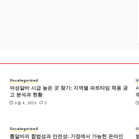
Uncategorized
U
여성알바 시급 높은 곳 찾기: 지역별 파트타임 채용 공
고 분석과 현황
6월 4, 2026
0
Uncategorized
U
룸알바의 합법성과 안전성: 가정에서 가능한 온라인