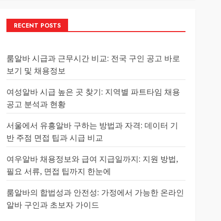
RECENT POSTS
룸알바 시급과 근무시간 비교: 전국 구인 공고 바로
보기 및 채용정보
여성알바 시급 높은 곳 찾기: 지역별 파트타임 채용
공고 분석과 현황
서울에서 유흥알바 구하는 방법과 자격: 데이터 기
반 주점 면접 팁과 시급 비교
여우알바 채용정보와 급여 지급일까지: 지원 방법,
필요 서류, 면접 팁까지 한눈에
룸알바의 합법성과 안전성: 가정에서 가능한 온라인
알바 구인과 초보자 가이드