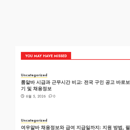
YOU MAY HAVE MISSED
Uncategorized
룸알바 시급과 근무시간 비교: 전국 구인 공고 바로보
기 및 채용정보
6월 5, 2026
0
Uncategorized
여우알바 채용정보와 급여 지급일까지: 지원 방법, 필