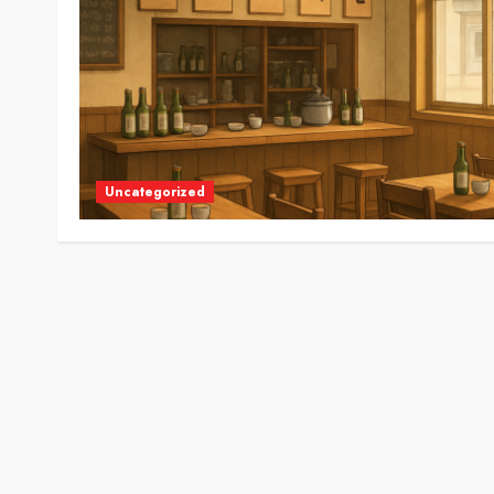
Uncategorized