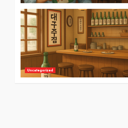
Uncategorized