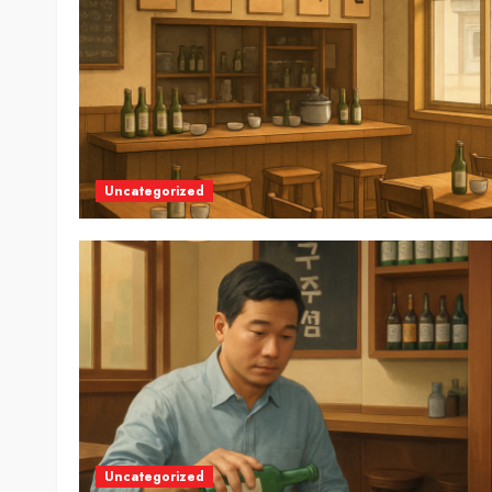
Uncategorized
Uncategorized