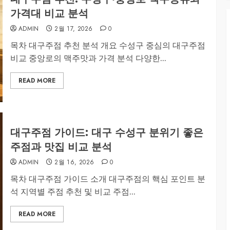
가격대 비교 분석
ADMIN
2월 17, 2026
0
목차 대구주점 추천 분석 개요 수성구 중심의 대구주점
비교 중앙로의 맥주맛과 가격 분석 다양한...
READ MORE
대구주점 가이드: 대구 수성구 분위기 좋은
주점과 맛집 비교 분석
ADMIN
2월 16, 2026
0
목차 대구주점 가이드 소개 대구주점의 핵심 포인트 분
석 지역별 주점 추천 및 비교 주점...
READ MORE