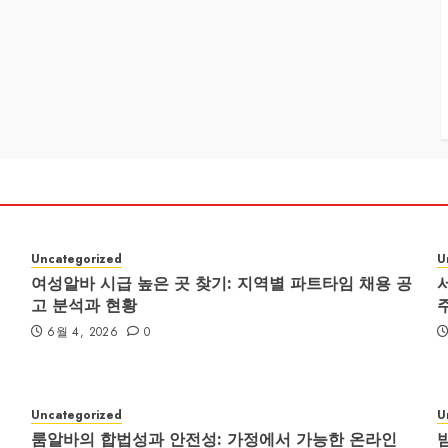
Uncategorized
U
여성알바 시급 높은 곳 찾기: 지역별 파트타임 채용 공
고 분석과 현황
6월 4, 2026
0
Uncategorized
U
룸알바의 합법성과 안전성: 가정에서 가능한 온라인