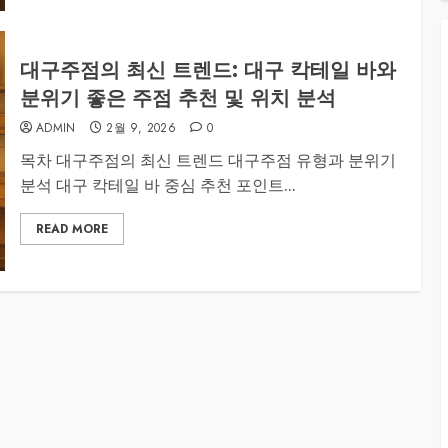
대구주점의 최신 트렌드: 대구 칵테일 바와
분위기 좋은 주점 추천 및 위치 분석
ADMIN
2월 9, 2026
0
목차 대구주점의 최신 트렌드 대구주점 유형과 분위기
분석 대구 칵테일 바 중심 추천 포인트...
READ MORE