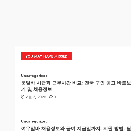
YOU MAY HAVE MISSED
Uncategorized
룸알바 시급과 근무시간 비교: 전국 구인 공고 바로보
기 및 채용정보
6월 5, 2026
0
Uncategorized
여우알바 채용정보와 급여 지급일까지: 지원 방법, 필