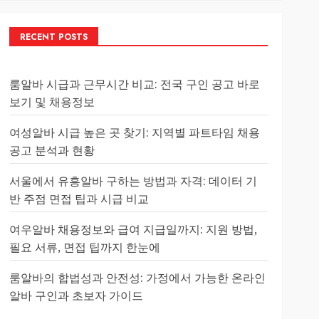
RECENT POSTS
룸알바 시급과 근무시간 비교: 전국 구인 공고 바로
보기 및 채용정보
여성알바 시급 높은 곳 찾기: 지역별 파트타임 채용
공고 분석과 현황
서울에서 유흥알바 구하는 방법과 자격: 데이터 기
반 주점 면접 팁과 시급 비교
여우알바 채용정보와 급여 지급일까지: 지원 방법,
필요 서류, 면접 팁까지 한눈에
룸알바의 합법성과 안전성: 가정에서 가능한 온라인
알바 구인과 초보자 가이드