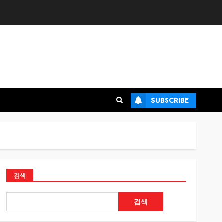
SUBSCRIBE
검색
검색