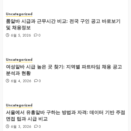
Uncategorized
룸알바 시급과 근무시간 비교: 전국 구인 공고 바로보기
및 채용정보
6월 5, 2026
0
Uncategorized
여성알바 시급 높은 곳 찾기: 지역별 파트타임 채용 공고
분석과 현황
6월 4, 2026
0
Uncategorized
서울에서 유흥알바 구하는 방법과 자격: 데이터 기반 주점
면접 팁과 시급 비교
6월 3, 2026
0