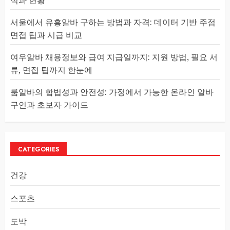
석과 현황
서울에서 유흥알바 구하는 방법과 자격: 데이터 기반 주점
면접 팁과 시급 비교
여우알바 채용정보와 급여 지급일까지: 지원 방법, 필요 서
류, 면접 팁까지 한눈에
룸알바의 합법성과 안전성: 가정에서 가능한 온라인 알바
구인과 초보자 가이드
CATEGORIES
건강
스포츠
도박