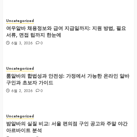
Uncategorized
여우알바 채용정보와 급여 지급일까지: 지원 방법, 필요
서류, 면접 팁까지 한눈에
6월 3, 2026
0
Uncategorized
룸알바의 합법성과 안전성: 가정에서 가능한 온라인 알바
구인과 초보자 가이드
6월 2, 2026
0
Uncategorized
밤알바의 실질 비교: 서울 편의점 구인 공고와 주말 야간
아르바이트 분석