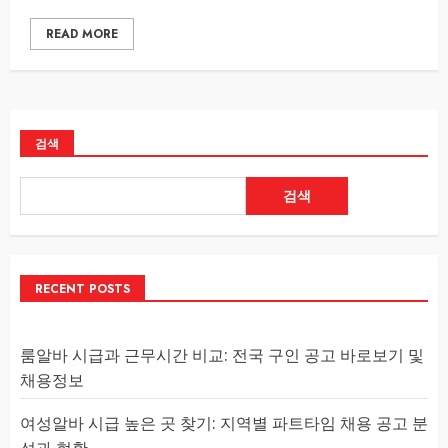
READ MORE
검색
검색
RECENT POSTS
룸알바 시급과 근무시간 비교: 전국 구인 공고 바로보기 및
채용정보
여성알바 시급 높은 곳 찾기: 지역별 파트타임 채용 공고 분