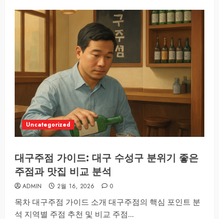
Uncategorized
대구주점 가이드: 대구 수성구 분위기 좋은
주점과 맛집 비교 분석
ADMIN
2월 16, 2026
0
목차 대구주점 가이드 소개 대구주점의 핵심 포인트 분
석 지역별 주점 추천 및 비교 주점...