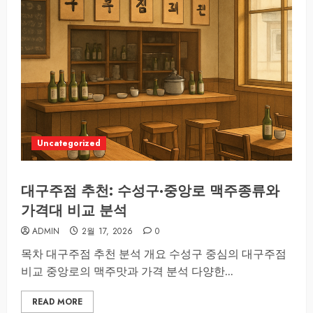
Uncategorized
대구주점 추천: 수성구·중앙로 맥주종류와
가격대 비교 분석
ADMIN
2월 17, 2026
0
목차 대구주점 추천 분석 개요 수성구 중심의 대구주점
비교 중앙로의 맥주맛과 가격 분석 다양한...
READ MORE