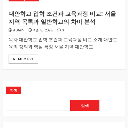
대안학교 입학 조건과 교육과정 비교: 서울
지역 목록과 일반학교의 차이 분석
ADMIN
4월 8, 2026
0
목차 대안학교 입학 조건과 교육과정 비교 소개 대안교
육의 정의와 핵심 특징 서울 지역 대안학교...
READ MORE
검색
검색