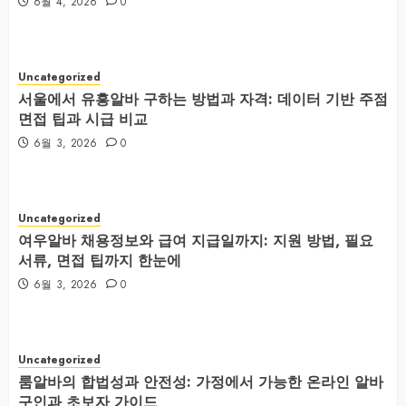
6월 4, 2026
0
Uncategorized
서울에서 유흥알바 구하는 방법과 자격: 데이터 기반 주점
면접 팁과 시급 비교
6월 3, 2026
0
Uncategorized
여우알바 채용정보와 급여 지급일까지: 지원 방법, 필요
서류, 면접 팁까지 한눈에
6월 3, 2026
0
Uncategorized
룸알바의 합법성과 안전성: 가정에서 가능한 온라인 알바
구인과 초보자 가이드