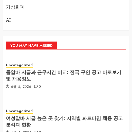
가상화폐
AI
YOU MAY HAVE MISSED
Uncategorized
룸알바 시급과 근무시간 비교: 전국 구인 공고 바로보기
및 채용정보
6월 5, 2026
0
Uncategorized
여성알바 시급 높은 곳 찾기: 지역별 파트타임 채용 공고
분석과 현황