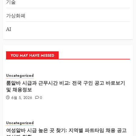
기술
가상화폐
AI
YOU MAY HAVE MISSED
Uncategorized
룸알바 시급과 근무시간 비교: 전국 구인 공고 바로보기
및 채용정보
6월 5, 2026
0
Uncategorized
여성알바 시급 높은 곳 찾기: 지역별 파트타임 채용 공고