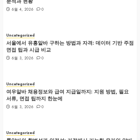
분석과 현황
6월 4, 2026
0
Uncategorized
서울에서 유흥알바 구하는 방법과 자격: 데이터 기반 주점
면접 팁과 시급 비교
6월 3, 2026
0
Uncategorized
여우알바 채용정보와 급여 지급일까지: 지원 방법, 필요
서류, 면접 팁까지 한눈에
6월 3, 2026
0
Uncategorized