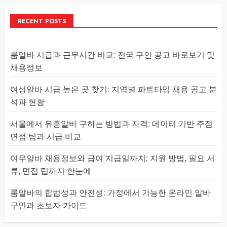
RECENT POSTS
룸알바 시급과 근무시간 비교: 전국 구인 공고 바로보기 및
채용정보
여성알바 시급 높은 곳 찾기: 지역별 파트타임 채용 공고 분
석과 현황
서울에서 유흥알바 구하는 방법과 자격: 데이터 기반 주점
면접 팁과 시급 비교
여우알바 채용정보와 급여 지급일까지: 지원 방법, 필요 서
류, 면접 팁까지 한눈에
룸알바의 합법성과 안전성: 가정에서 가능한 온라인 알바
구인과 초보자 가이드