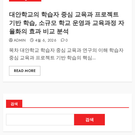
대안학교의 학습자 중심 교육과 프로젝트
기반 학습, 소규모 학교 운영과 교육과정 자
율화의 효과 비교 분석
ADMIN
4월 6, 2026
0
목차 대안학교 학습자 중심 교육과 연구의 이해 학습자
중심 교육과 프로젝트 기반 학습의 핵심...
READ MORE
검색
검색