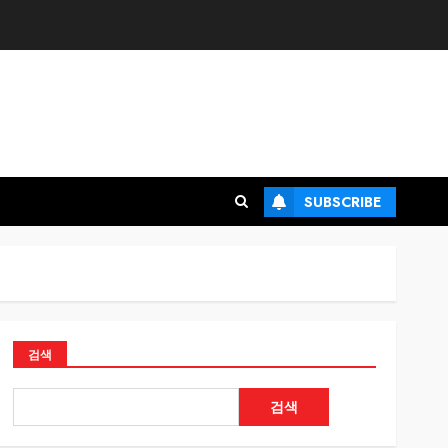
SUBSCRIBE
검색
검색