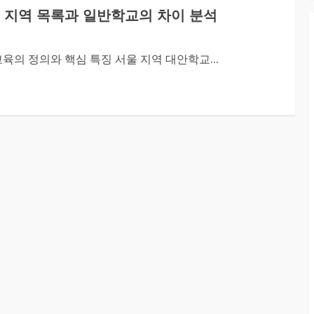
 지역 목록과 일반학교의 차이 분석
의 정의와 핵심 특징 서울 지역 대안학교...