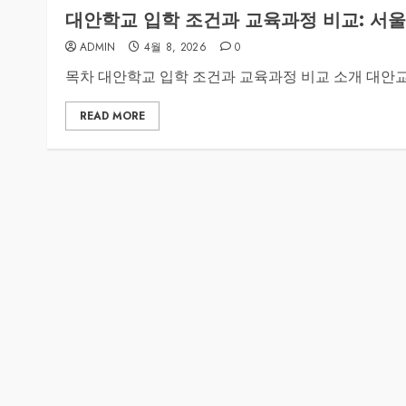
대안학교 입학 조건과 교육과정 비교: 서울
ADMIN
4월 8, 2026
0
목차 대안학교 입학 조건과 교육과정 비교 소개 대안교육
READ MORE