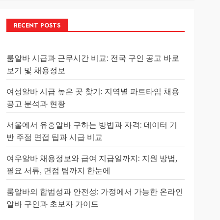
RECENT POSTS
룸알바 시급과 근무시간 비교: 전국 구인 공고 바로
보기 및 채용정보
여성알바 시급 높은 곳 찾기: 지역별 파트타임 채용
공고 분석과 현황
서울에서 유흥알바 구하는 방법과 자격: 데이터 기
반 주점 면접 팁과 시급 비교
여우알바 채용정보와 급여 지급일까지: 지원 방법,
필요 서류, 면접 팁까지 한눈에
룸알바의 합법성과 안전성: 가정에서 가능한 온라인
알바 구인과 초보자 가이드