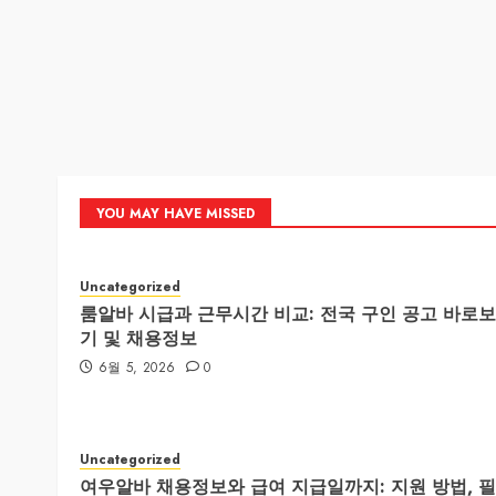
YOU MAY HAVE MISSED
Uncategorized
룸알바 시급과 근무시간 비교: 전국 구인 공고 바로보
기 및 채용정보
6월 5, 2026
0
Uncategorized
여우알바 채용정보와 급여 지급일까지: 지원 방법, 필