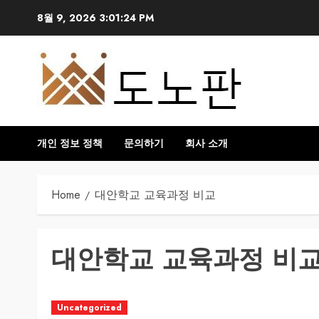
Skip
8월 9, 2026
3:01:24 PM
to
content
개인 정보 정책
문의하기
회사 소개
Home
대안학교 교육과정 비교
대안학교 교육과정 비
Uncategorized