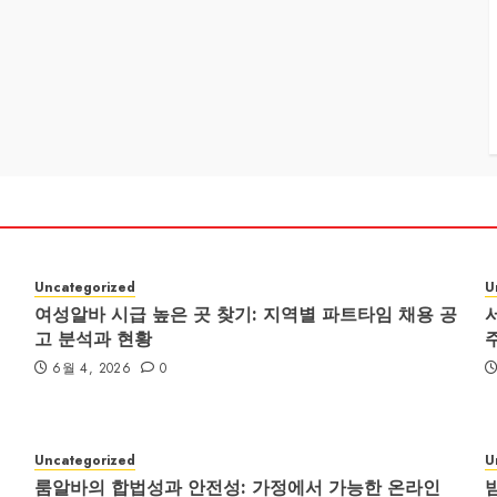
Uncategorized
U
여성알바 시급 높은 곳 찾기: 지역별 파트타임 채용 공
고 분석과 현황
6월 4, 2026
0
Uncategorized
U
룸알바의 합법성과 안전성: 가정에서 가능한 온라인