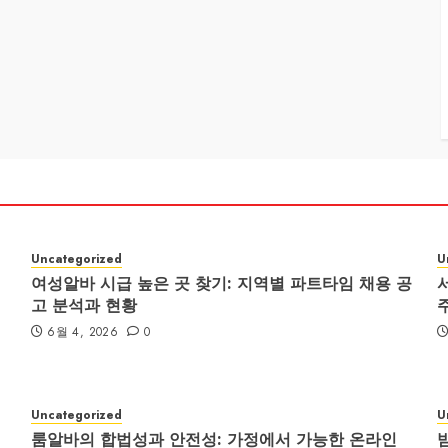
Uncategorized
U
여성알바 시급 높은 곳 찾기: 지역별 파트타임 채용 공
고 분석과 현황
6월 4, 2026
0
Uncategorized
U
룸알바의 합법성과 안전성: 가정에서 가능한 온라인