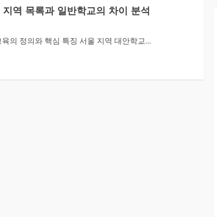
 지역 목록과 일반학교의 차이 분석
의 정의와 핵심 특징 서울 지역 대안학교...