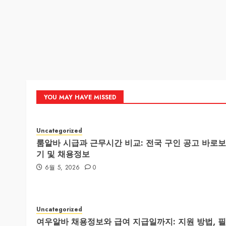
YOU MAY HAVE MISSED
Uncategorized
룸알바 시급과 근무시간 비교: 전국 구인 공고 바로보
기 및 채용정보
6월 5, 2026
0
Uncategorized
여우알바 채용정보와 급여 지급일까지: 지원 방법, 필