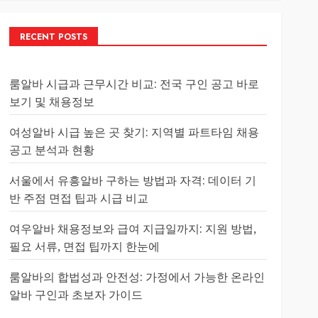
RECENT POSTS
룸알바 시급과 근무시간 비교: 전국 구인 공고 바로
보기 및 채용정보
여성알바 시급 높은 곳 찾기: 지역별 파트타임 채용
공고 분석과 현황
서울에서 유흥알바 구하는 방법과 자격: 데이터 기
반 주점 면접 팁과 시급 비교
여우알바 채용정보와 급여 지급일까지: 지원 방법,
필요 서류, 면접 팁까지 한눈에
룸알바의 합법성과 안전성: 가정에서 가능한 온라인
알바 구인과 초보자 가이드