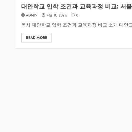
대안학교 입학 조건과 교육과정 비교: 서울
ADMIN
4월 8, 2026
0
목차 대안학교 입학 조건과 교육과정 비교 소개 대안교육
READ MORE