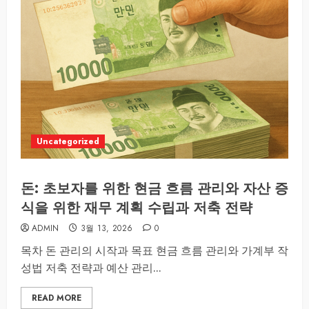
Uncategorized
돈: 초보자를 위한 현금 흐름 관리와 자산 증
식을 위한 재무 계획 수립과 저축 전략
ADMIN
3월 13, 2026
0
목차 돈 관리의 시작과 목표 현금 흐름 관리와 가계부 작
성법 저축 전략과 예산 관리...
READ MORE