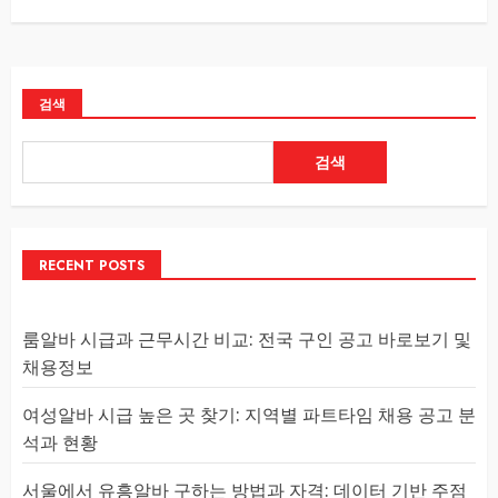
검색
검색
RECENT POSTS
룸알바 시급과 근무시간 비교: 전국 구인 공고 바로보기 및
채용정보
여성알바 시급 높은 곳 찾기: 지역별 파트타임 채용 공고 분
석과 현황
서울에서 유흥알바 구하는 방법과 자격: 데이터 기반 주점