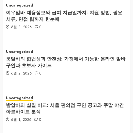
Uncategorized
여우알바 채용정보와 급여 지급일까지: 지원 방법, 필요
서류, 면접 팁까지 한눈에
6월 3, 2026
0
Uncategorized
룸알바의 합법성과 안전성: 가정에서 가능한 온라인 알바
구인과 초보자 가이드
6월 2, 2026
0
Uncategorized
밤알바의 실질 비교: 서울 편의점 구인 공고와 주말 야간
아르바이트 분석
6월 1, 2026
0