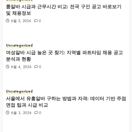
룸알바 시급과 근무시간 비교: 전국 구인 공고 바로보기
및 채용정보
6월 5, 2026
0
Uncategorized
여성알바 시급 높은 곳 찾기: 지역별 파트타임 채용 공고
분석과 현황
6월 4, 2026
0
Uncategorized
서울에서 유흥알바 구하는 방법과 자격: 데이터 기반 주점
면접 팁과 시급 비교
6월 3, 2026
0