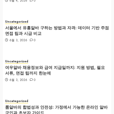
6월 4, 2026
0
Uncategorized
서울에서 유흥알바 구하는 방법과 자격: 데이터 기반 주점
면접 팁과 시급 비교
6월 3, 2026
0
Uncategorized
여우알바 채용정보와 급여 지급일까지: 지원 방법, 필요
서류, 면접 팁까지 한눈에
6월 3, 2026
0
Uncategorized
룸알바의 합법성과 안전성: 가정에서 가능한 온라인 알바
구인과 초보자 가이드