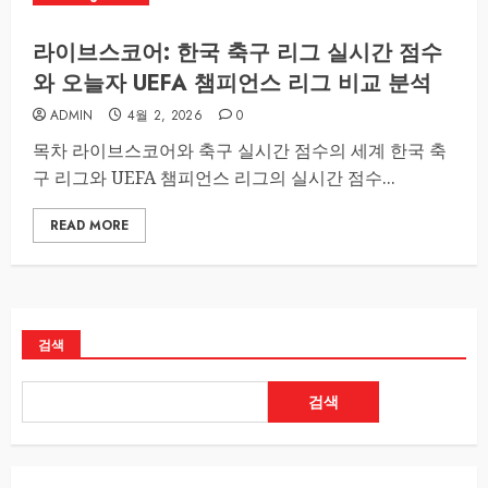
라이브스코어: 한국 축구 리그 실시간 점수
와 오늘자 UEFA 챔피언스 리그 비교 분석
ADMIN
4월 2, 2026
0
목차 라이브스코어와 축구 실시간 점수의 세계 한국 축
구 리그와 UEFA 챔피언스 리그의 실시간 점수...
READ MORE
검색
검색