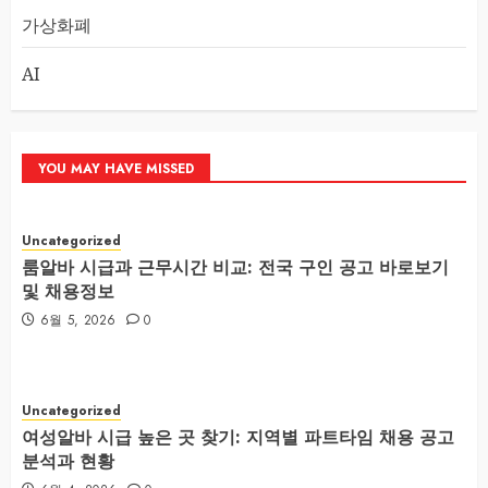
가상화폐
AI
YOU MAY HAVE MISSED
Uncategorized
룸알바 시급과 근무시간 비교: 전국 구인 공고 바로보기
및 채용정보
6월 5, 2026
0
Uncategorized
여성알바 시급 높은 곳 찾기: 지역별 파트타임 채용 공고
분석과 현황