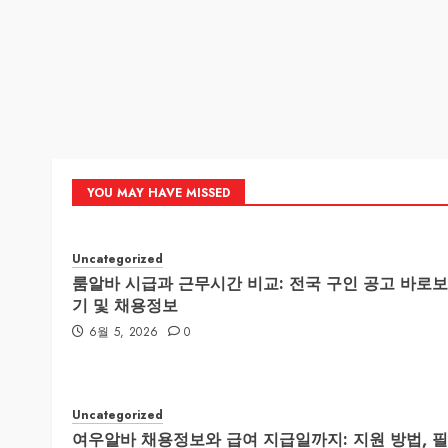
YOU MAY HAVE MISSED
Uncategorized
룸알바 시급과 근무시간 비교: 전국 구인 공고 바로보
기 및 채용정보
6월 5, 2026
0
Uncategorized
여우알바 채용정보와 급여 지급일까지: 지원 방법, 필