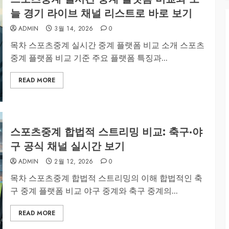
늘 경기 라이브 채널 리스트로 바로 보기
ADMIN
3월 14, 2026
0
목차 스포츠중계 실시간 중계 플랫폼 비교 소개 스포츠
중계 플랫폼 비교 기준 주요 플랫폼 특징과...
READ MORE
스포츠중계 합법적 스트리밍 비교: 축구·야
구 공식 채널 실시간 보기
ADMIN
2월 12, 2026
0
목차 스포츠중계 합법적 스트리밍의 이해 합법적인 축
구 중계 플랫폼 비교 야구 중계와 축구 중계의...
READ MORE