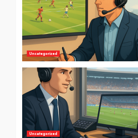
Uncategorized
Uncategorized