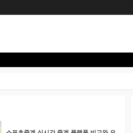
스포츠중계 실시간 중계 플랫폼 비교와 오