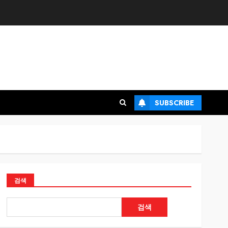
SUBSCRIBE
검색
검색