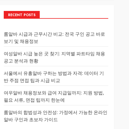
RECENT POSTS
룸알바 시급과 근무시간 비교: 전국 구인 공고 바로
보기 및 채용정보
여성알바 시급 높은 곳 찾기: 지역별 파트타임 채용
공고 분석과 현황
서울에서 유흥알바 구하는 방법과 자격: 데이터 기
반 주점 면접 팁과 시급 비교
여우알바 채용정보와 급여 지급일까지: 지원 방법,
필요 서류, 면접 팁까지 한눈에
룸알바의 합법성과 안전성: 가정에서 가능한 온라인
알바 구인과 초보자 가이드