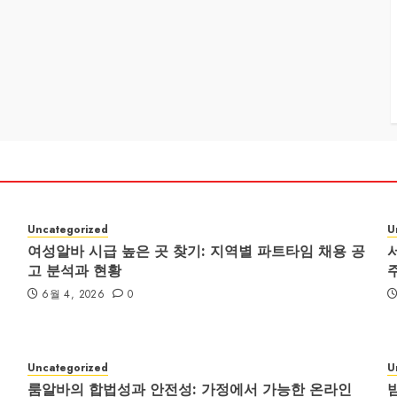
Uncategorized
U
여성알바 시급 높은 곳 찾기: 지역별 파트타임 채용 공
고 분석과 현황
6월 4, 2026
0
Uncategorized
U
룸알바의 합법성과 안전성: 가정에서 가능한 온라인