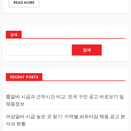
READ MORE
검색
검색
RECENT POSTS
룸알바 시급과 근무시간 비교: 전국 구인 공고 바로보기 및
채용정보
여성알바 시급 높은 곳 찾기: 지역별 파트타임 채용 공고 분
석과 현황