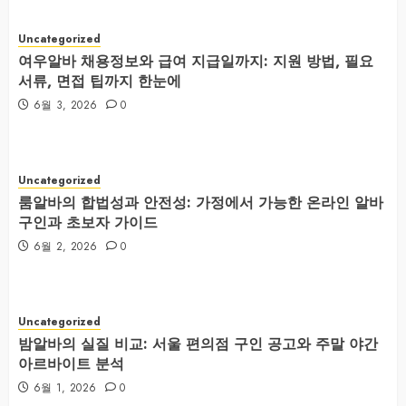
Uncategorized
여우알바 채용정보와 급여 지급일까지: 지원 방법, 필요
서류, 면접 팁까지 한눈에
6월 3, 2026
0
Uncategorized
룸알바의 합법성과 안전성: 가정에서 가능한 온라인 알바
구인과 초보자 가이드
6월 2, 2026
0
Uncategorized
밤알바의 실질 비교: 서울 편의점 구인 공고와 주말 야간
아르바이트 분석
6월 1, 2026
0