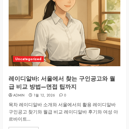
Uncategorized
레이디알바: 서울에서 찾는 구인공고와 월
급 비교 방법—면접 팁까지
ADMIN
1월 12, 2026
0
목차 레이디알바 소개와 서울에서의 활용 레이디알바
구인공고 찾기와 월급 비교 레이디알바 후기와 여성 아
르바이트...