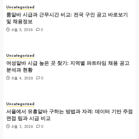
Uncategorized
룸알바 시급과 근무시간 비교: 전국 구인 공고 바로보기
및 채용정보
6월 5, 2026
0
Uncategorized
여성알바 시급 높은 곳 찾기: 지역별 파트타임 채용 공고
분석과 현황
6월 4, 2026
0
Uncategorized
서울에서 유흥알바 구하는 방법과 자격: 데이터 기반 주점
면접 팁과 시급 비교
6월 3, 2026
0