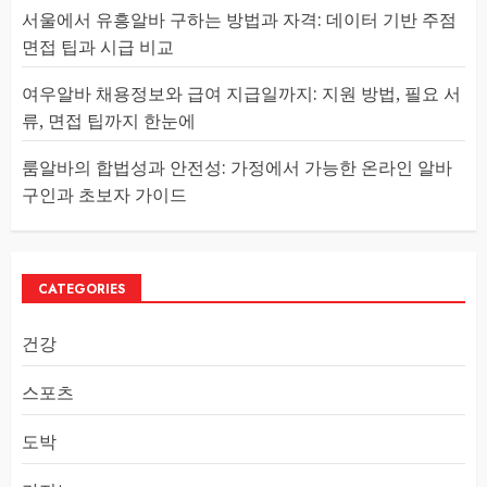
서울에서 유흥알바 구하는 방법과 자격: 데이터 기반 주점
면접 팁과 시급 비교
여우알바 채용정보와 급여 지급일까지: 지원 방법, 필요 서
류, 면접 팁까지 한눈에
룸알바의 합법성과 안전성: 가정에서 가능한 온라인 알바
구인과 초보자 가이드
CATEGORIES
건강
스포츠
도박