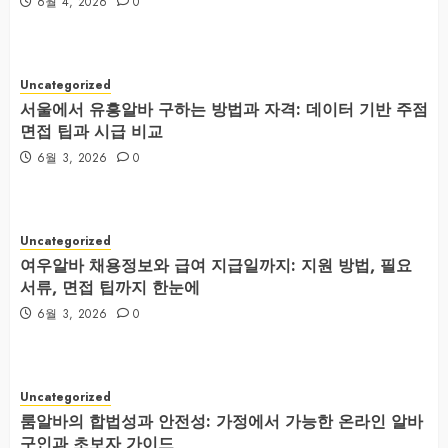
6월 4, 2026
0
Uncategorized
서울에서 유흥알바 구하는 방법과 자격: 데이터 기반 주점
면접 팁과 시급 비교
6월 3, 2026
0
Uncategorized
여우알바 채용정보와 급여 지급일까지: 지원 방법, 필요
서류, 면접 팁까지 한눈에
6월 3, 2026
0
Uncategorized
룸알바의 합법성과 안전성: 가정에서 가능한 온라인 알바
구인과 초보자 가이드