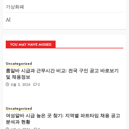
가상화폐
AI
YOU MAY HAVE MISSED
Uncategorized
룸알바 시급과 근무시간 비교: 전국 구인 공고 바로보기
및 채용정보
6월 5, 2026
0
Uncategorized
여성알바 시급 높은 곳 찾기: 지역별 파트타임 채용 공고
분석과 현황