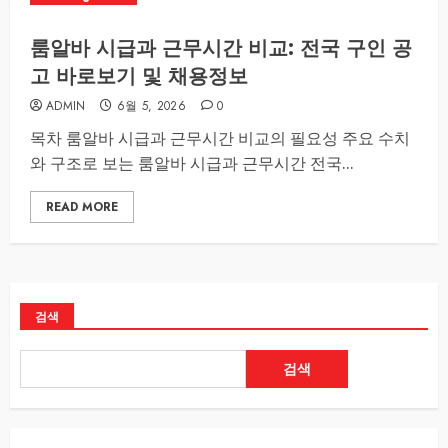
룸알바 시급과 근무시간 비교: 전국 구인 공
고 바로보기 및 채용정보
ADMIN
6월 5, 2026
0
목차 룸알바 시급과 근무시간 비교의 필요성 주요 수치
와 구조로 보는 룸알바 시급과 근무시간 전국...
READ MORE
검색
검색