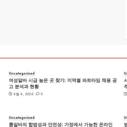
Uncategorized
U
여성알바 시급 높은 곳 찾기: 지역별 파트타임 채용 공
고 분석과 현황
6월 4, 2026
0
Uncategorized
U
룸알바의 합법성과 안전성: 가정에서 가능한 온라인