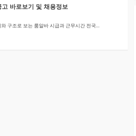
공고 바로보기 및 채용정보
와 구조로 보는 룸알바 시급과 근무시간 전국...