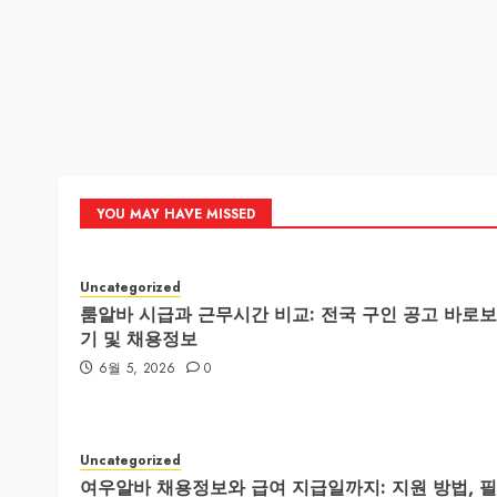
YOU MAY HAVE MISSED
Uncategorized
룸알바 시급과 근무시간 비교: 전국 구인 공고 바로보
기 및 채용정보
6월 5, 2026
0
Uncategorized
여우알바 채용정보와 급여 지급일까지: 지원 방법, 필