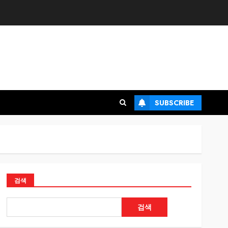
SUBSCRIBE
검색
검색