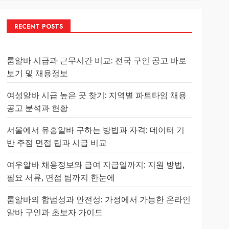
RECENT POSTS
룸알바 시급과 근무시간 비교: 전국 구인 공고 바로
보기 및 채용정보
여성알바 시급 높은 곳 찾기: 지역별 파트타임 채용
공고 분석과 현황
서울에서 유흥알바 구하는 방법과 자격: 데이터 기
반 주점 면접 팁과 시급 비교
여우알바 채용정보와 급여 지급일까지: 지원 방법,
필요 서류, 면접 팁까지 한눈에
룸알바의 합법성과 안전성: 가정에서 가능한 온라인
알바 구인과 초보자 가이드