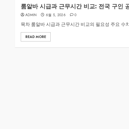
룸알바 시급과 근무시간 비교: 전국 구인 
ADMIN
6월 5, 2026
0
목차 룸알바 시급과 근무시간 비교의 필요성 주요 수치
READ MORE