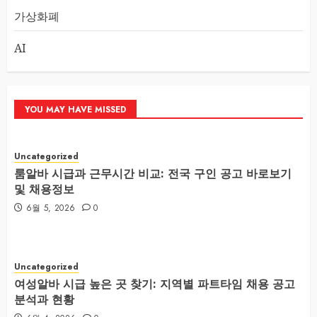
가상화폐
AI
YOU MAY HAVE MISSED
Uncategorized
룸알바 시급과 근무시간 비교: 전국 구인 공고 바로보기
및 채용정보
6월 5, 2026
0
Uncategorized
여성알바 시급 높은 곳 찾기: 지역별 파트타임 채용 공고
분석과 현황