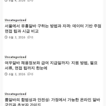
6월 4, 2026
0
Uncategorized
서울에서 유흥알바 구하는 방법과 자격: 데이터 기반 주점
면접 팁과 시급 비교
6월 3, 2026
0
Uncategorized
여우알바 채용정보와 급여 지급일까지: 지원 방법, 필요
서류, 면접 팁까지 한눈에
6월 3, 2026
0
Uncategorized
룸알바의 합법성과 안전성: 가정에서 가능한 온라인 알바
구인과 초보자 가이드