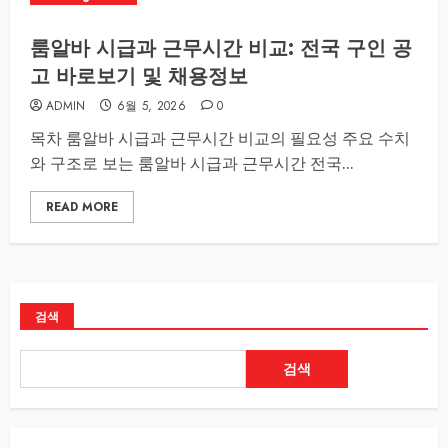
룸알바 시급과 근무시간 비교: 전국 구인 공
고 바로보기 및 채용정보
ADMIN
6월 5, 2026
0
목차 룸알바 시급과 근무시간 비교의 필요성 주요 수치
와 구조로 보는 룸알바 시급과 근무시간 전국...
READ MORE
검색
검색