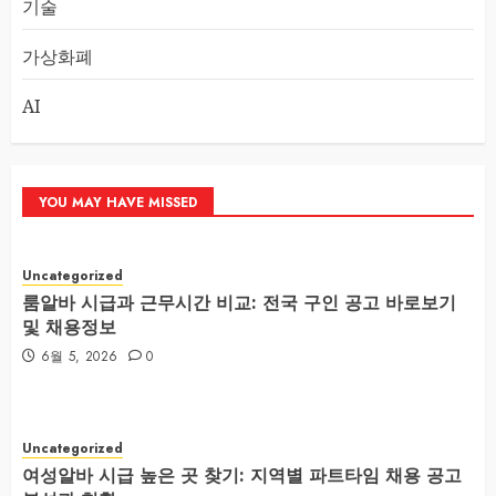
기술
가상화폐
AI
YOU MAY HAVE MISSED
Uncategorized
룸알바 시급과 근무시간 비교: 전국 구인 공고 바로보기
및 채용정보
6월 5, 2026
0
Uncategorized
여성알바 시급 높은 곳 찾기: 지역별 파트타임 채용 공고