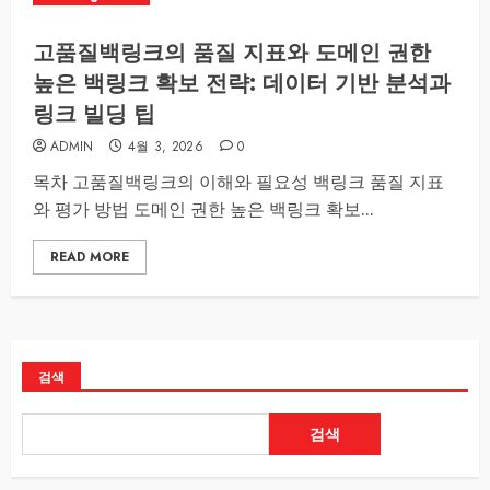
고품질백링크의 품질 지표와 도메인 권한
높은 백링크 확보 전략: 데이터 기반 분석과
링크 빌딩 팁
ADMIN
4월 3, 2026
0
목차 고품질백링크의 이해와 필요성 백링크 품질 지표
와 평가 방법 도메인 권한 높은 백링크 확보...
READ MORE
검색
검색