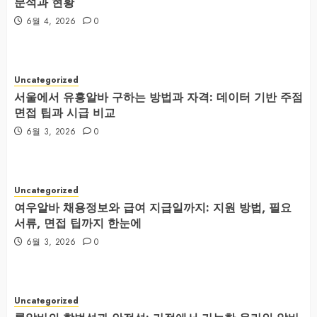
분석과 현황
6월 4, 2026
0
Uncategorized
서울에서 유흥알바 구하는 방법과 자격: 데이터 기반 주점
면접 팁과 시급 비교
6월 3, 2026
0
Uncategorized
여우알바 채용정보와 급여 지급일까지: 지원 방법, 필요
서류, 면접 팁까지 한눈에
6월 3, 2026
0
Uncategorized