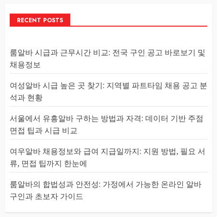
RECENT POSTS
룸알바 시급과 근무시간 비교: 전국 구인 공고 바로보기 및
채용정보
여성알바 시급 높은 곳 찾기: 지역별 파트타임 채용 공고 분
석과 현황
서울에서 유흥알바 구하는 방법과 자격: 데이터 기반 주점
면접 팁과 시급 비교
여우알바 채용정보와 급여 지급일까지: 지원 방법, 필요 서
류, 면접 팁까지 한눈에
룸알바의 합법성과 안전성: 가정에서 가능한 온라인 알바
구인과 초보자 가이드