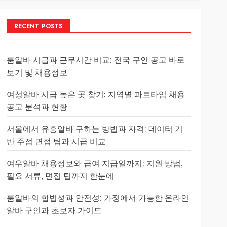
RECENT POSTS
룸알바 시급과 근무시간 비교: 전국 구인 공고 바로
보기 및 채용정보
여성알바 시급 높은 곳 찾기: 지역별 파트타임 채용
공고 분석과 현황
서울에서 유흥알바 구하는 방법과 자격: 데이터 기
반 주점 면접 팁과 시급 비교
여우알바 채용정보와 급여 지급일까지: 지원 방법,
필요 서류, 면접 팁까지 한눈에
룸알바의 합법성과 안전성: 가정에서 가능한 온라인
알바 구인과 초보자 가이드