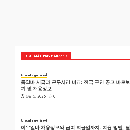
YOU MAY HAVE MISSED
Uncategorized
룸알바 시급과 근무시간 비교: 전국 구인 공고 바로보
기 및 채용정보
6월 5, 2026
0
Uncategorized
여우알바 채용정보와 급여 지급일까지: 지원 방법, 필