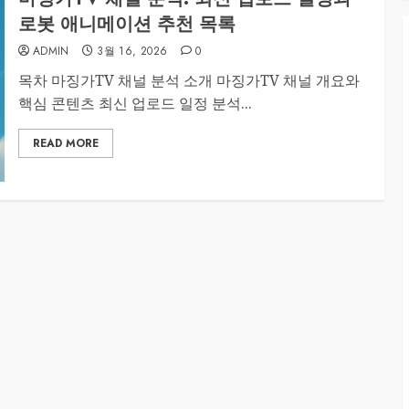
로봇 애니메이션 추천 목록
ADMIN
3월 16, 2026
0
목차 마징가TV 채널 분석 소개 마징가TV 채널 개요와
핵심 콘텐츠 최신 업로드 일정 분석...
READ MORE