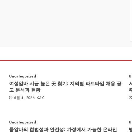
Uncategorized
U
여성알바 시급 높은 곳 찾기: 지역별 파트타임 채용 공
고 분석과 현황
6월 4, 2026
0
Uncategorized
U
룸알바의 합법성과 안전성: 가정에서 가능한 온라인