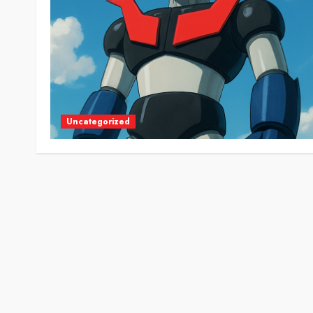
Uncategorized