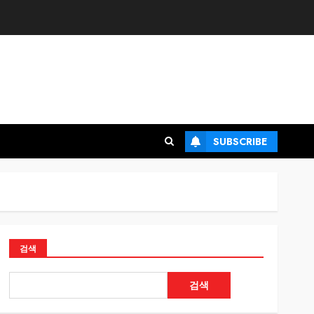
SUBSCRIBE
검색
검색