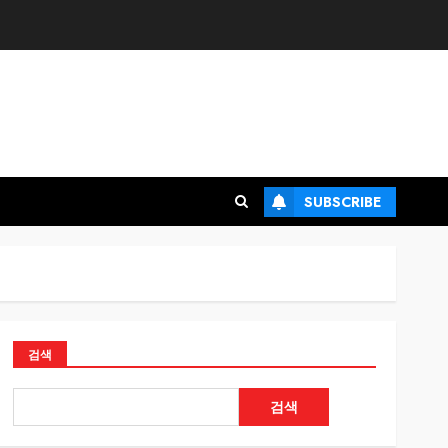
SUBSCRIBE
검색
검색