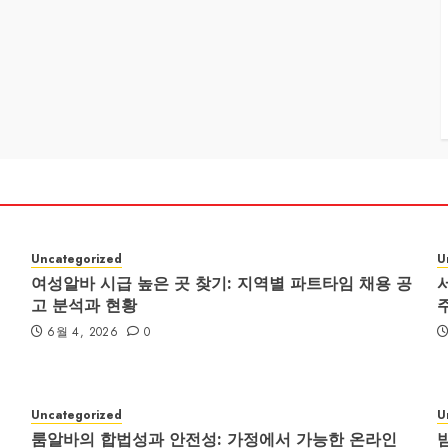
Uncategorized
U
여성알바 시급 높은 곳 찾기: 지역별 파트타임 채용 공
고 분석과 현황
6월 4, 2026
0
Uncategorized
U
룸알바의 합법성과 안전성: 가정에서 가능한 온라인