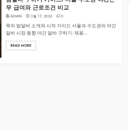
무 급여와 근로조건 비교
ADMIN
3월 17, 2026
0
목차 밤알바 소개와 시작 가이드 서울과 수도권의 야간
알바 시장 동향 야간 알바 구하기: 채용...
READ MORE