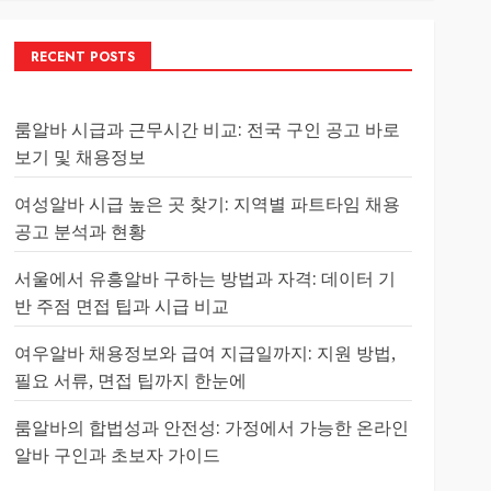
RECENT POSTS
룸알바 시급과 근무시간 비교: 전국 구인 공고 바로
보기 및 채용정보
여성알바 시급 높은 곳 찾기: 지역별 파트타임 채용
공고 분석과 현황
서울에서 유흥알바 구하는 방법과 자격: 데이터 기
반 주점 면접 팁과 시급 비교
여우알바 채용정보와 급여 지급일까지: 지원 방법,
필요 서류, 면접 팁까지 한눈에
룸알바의 합법성과 안전성: 가정에서 가능한 온라인
알바 구인과 초보자 가이드