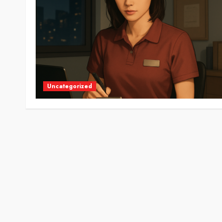
Uncategorized