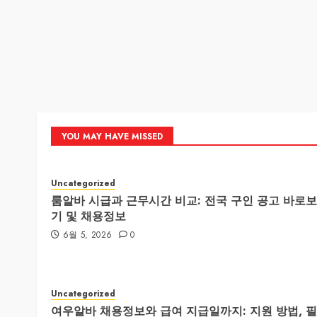
YOU MAY HAVE MISSED
Uncategorized
룸알바 시급과 근무시간 비교: 전국 구인 공고 바로보
기 및 채용정보
6월 5, 2026
0
Uncategorized
여우알바 채용정보와 급여 지급일까지: 지원 방법, 필