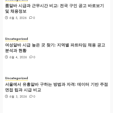
룸알바 시급과 근무시간 비교: 전국 구인 공고 바로보기
및 채용정보
6월 5, 2026
0
Uncategorized
여성알바 시급 높은 곳 찾기: 지역별 파트타임 채용 공고
분석과 현황
6월 4, 2026
0
Uncategorized
서울에서 유흥알바 구하는 방법과 자격: 데이터 기반 주점
면접 팁과 시급 비교
6월 3, 2026
0