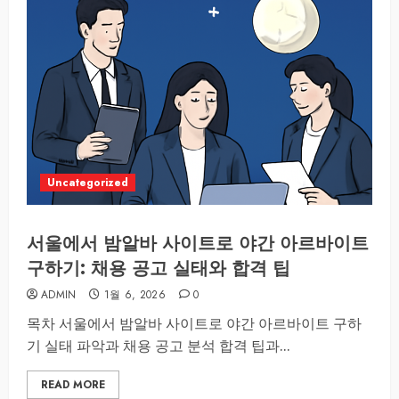
Uncategorized
서울에서 밤알바 사이트로 야간 아르바이트
구하기: 채용 공고 실태와 합격 팁
ADMIN
1월 6, 2026
0
목차 서울에서 밤알바 사이트로 야간 아르바이트 구하
기 실태 파악과 채용 공고 분석 합격 팁과...
READ MORE