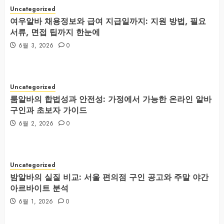
Uncategorized
여우알바 채용정보와 급여 지급일까지: 지원 방법, 필요
서류, 면접 팁까지 한눈에
6월 3, 2026
0
Uncategorized
룸알바의 합법성과 안전성: 가정에서 가능한 온라인 알바
구인과 초보자 가이드
6월 2, 2026
0
Uncategorized
밤알바의 실질 비교: 서울 편의점 구인 공고와 주말 야간
아르바이트 분석
6월 1, 2026
0