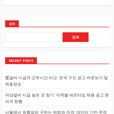
검색
검색
RECENT POSTS
룸알바 시급과 근무시간 비교: 전국 구인 공고 바로보기 및
채용정보
여성알바 시급 높은 곳 찾기: 지역별 파트타임 채용 공고 분
석과 현황
서울에서 유흥알바 구하는 방법과 자격: 데이터 기반 주점