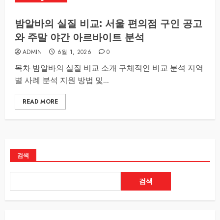
밤알바의 실질 비교: 서울 편의점 구인 공고
와 주말 야간 아르바이트 분석
ADMIN
6월 1, 2026
0
목차 밤알바의 실질 비교 소개 구체적인 비교 분석 지역
별 사례 분석 지원 방법 및...
READ MORE
검색
검색