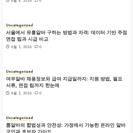
6월 4, 2026
0
Uncategorized
서울에서 유흥알바 구하는 방법과 자격: 데이터 기반 주점
면접 팁과 시급 비교
6월 3, 2026
0
Uncategorized
여우알바 채용정보와 급여 지급일까지: 지원 방법, 필요
서류, 면접 팁까지 한눈에
6월 3, 2026
0
Uncategorized
룸알바의 합법성과 안전성: 가정에서 가능한 온라인 알바
구인과 초보자 가이드