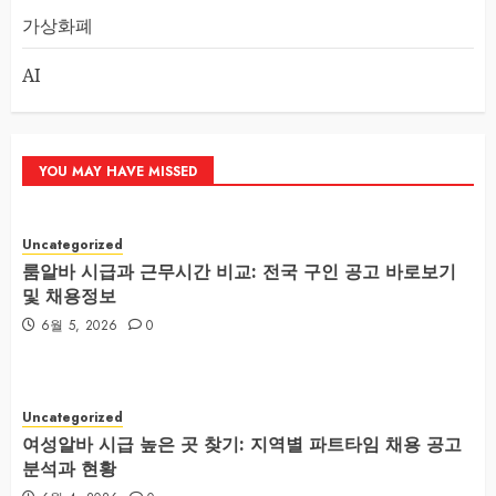
가상화폐
AI
YOU MAY HAVE MISSED
Uncategorized
룸알바 시급과 근무시간 비교: 전국 구인 공고 바로보기
및 채용정보
6월 5, 2026
0
Uncategorized
여성알바 시급 높은 곳 찾기: 지역별 파트타임 채용 공고
분석과 현황