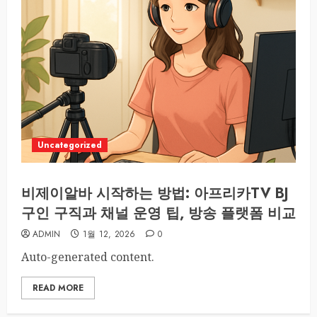
Uncategorized
비제이알바 시작하는 방법: 아프리카TV BJ
구인 구직과 채널 운영 팁, 방송 플랫폼 비교
ADMIN
1월 12, 2026
0
Auto-generated content.
READ MORE