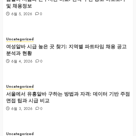
및 채용정보
6월 5, 2026
0
Uncategorized
여성알바 시급 높은 곳 찾기: 지역별 파트타임 채용 공고
분석과 현황
6월 4, 2026
0
Uncategorized
서울에서 유흥알바 구하는 방법과 자격: 데이터 기반 주점
면접 팁과 시급 비교
6월 3, 2026
0
Uncategorized