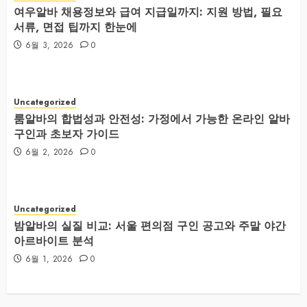
여우알바 채용정보와 급여 지급일까지: 지원 방법, 필요
서류, 면접 팁까지 한눈에
6월 3, 2026
0
Uncategorized
룸알바의 합법성과 안전성: 가정에서 가능한 온라인 알바
구인과 초보자 가이드
6월 2, 2026
0
Uncategorized
밤알바의 실질 비교: 서울 편의점 구인 공고와 주말 야간
아르바이트 분석
6월 1, 2026
0