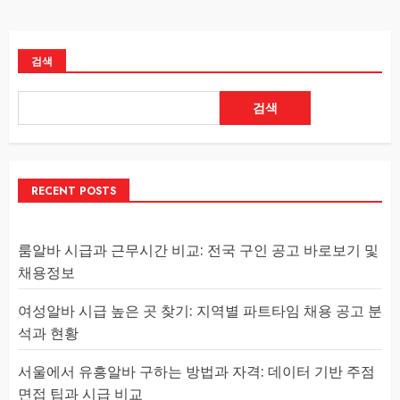
검색
검색
RECENT POSTS
룸알바 시급과 근무시간 비교: 전국 구인 공고 바로보기 및
채용정보
여성알바 시급 높은 곳 찾기: 지역별 파트타임 채용 공고 분
석과 현황
서울에서 유흥알바 구하는 방법과 자격: 데이터 기반 주점
면접 팁과 시급 비교