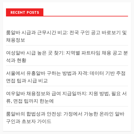
RECENT POSTS
룸알바 시급과 근무시간 비교: 전국 구인 공고 바로보기 및
채용정보
여성알바 시급 높은 곳 찾기: 지역별 파트타임 채용 공고 분
석과 현황
서울에서 유흥알바 구하는 방법과 자격: 데이터 기반 주점
면접 팁과 시급 비교
여우알바 채용정보와 급여 지급일까지: 지원 방법, 필요 서
류, 면접 팁까지 한눈에
룸알바의 합법성과 안전성: 가정에서 가능한 온라인 알바
구인과 초보자 가이드