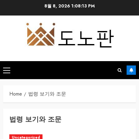
Skip
8월 8, 2026
1:08:13 PM
to
content
Primary
Menu
Home
법령 보기와 조문
법령 보기와 조문
Uncategorized