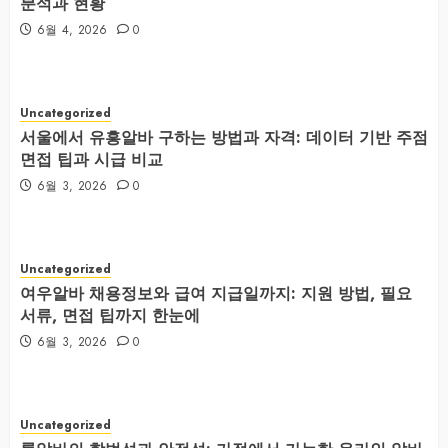
분석과 현황
6월 4, 2026
0
Uncategorized
서울에서 유흥알바 구하는 방법과 자격: 데이터 기반 주점
면접 팁과 시급 비교
6월 3, 2026
0
Uncategorized
여우알바 채용정보와 급여 지급일까지: 지원 방법, 필요
서류, 면접 팁까지 한눈에
6월 3, 2026
0
Uncategorized