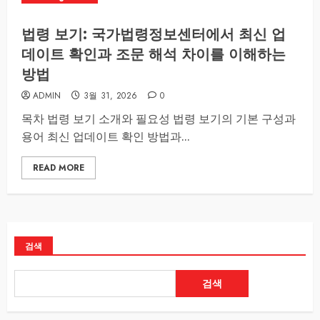
법령 보기: 국가법령정보센터에서 최신 업
데이트 확인과 조문 해석 차이를 이해하는
방법
ADMIN
3월 31, 2026
0
목차 법령 보기 소개와 필요성 법령 보기의 기본 구성과
용어 최신 업데이트 확인 방법과...
READ MORE
검색
검색