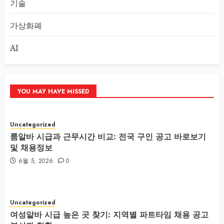
기술
가상화폐
AI
YOU MAY HAVE MISSED
Uncategorized
룸알바 시급과 근무시간 비교: 전국 구인 공고 바로보기
및 채용정보
6월 5, 2026
0
Uncategorized
여성알바 시급 높은 곳 찾기: 지역별 파트타임 채용 공고