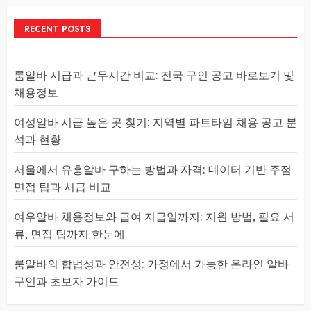
RECENT POSTS
룸알바 시급과 근무시간 비교: 전국 구인 공고 바로보기 및
채용정보
여성알바 시급 높은 곳 찾기: 지역별 파트타임 채용 공고 분
석과 현황
서울에서 유흥알바 구하는 방법과 자격: 데이터 기반 주점
면접 팁과 시급 비교
여우알바 채용정보와 급여 지급일까지: 지원 방법, 필요 서
류, 면접 팁까지 한눈에
룸알바의 합법성과 안전성: 가정에서 가능한 온라인 알바
구인과 초보자 가이드