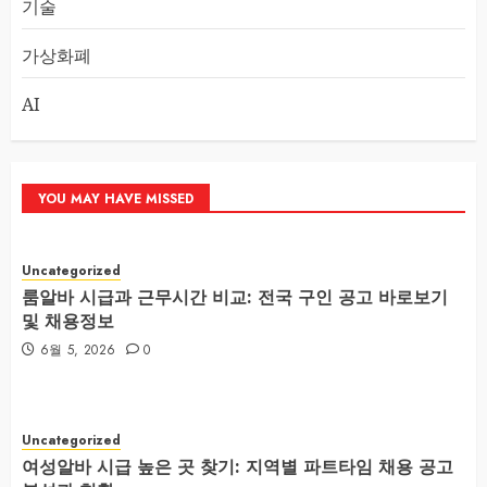
기술
가상화폐
AI
YOU MAY HAVE MISSED
Uncategorized
룸알바 시급과 근무시간 비교: 전국 구인 공고 바로보기
및 채용정보
6월 5, 2026
0
Uncategorized
여성알바 시급 높은 곳 찾기: 지역별 파트타임 채용 공고