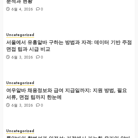
분석과 현황
6월 4, 2026
0
Uncategorized
서울에서 유흥알바 구하는 방법과 자격: 데이터 기반 주점
면접 팁과 시급 비교
6월 3, 2026
0
Uncategorized
여우알바 채용정보와 급여 지급일까지: 지원 방법, 필요
서류, 면접 팁까지 한눈에
6월 3, 2026
0
Uncategorized