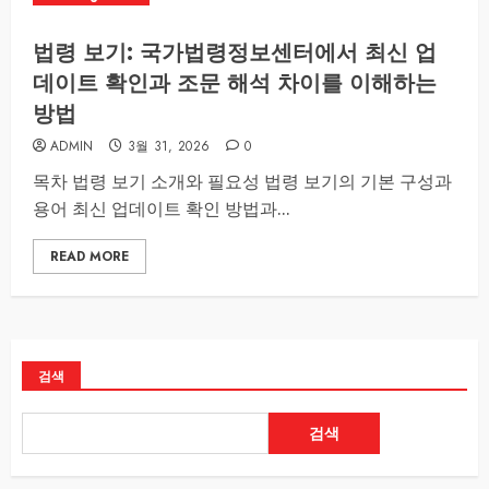
법령 보기: 국가법령정보센터에서 최신 업
데이트 확인과 조문 해석 차이를 이해하는
방법
ADMIN
3월 31, 2026
0
목차 법령 보기 소개와 필요성 법령 보기의 기본 구성과
용어 최신 업데이트 확인 방법과...
READ MORE
검색
검색