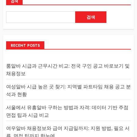
검색
검색
RECENT POSTS
룸알바 시급과 근무시간 비교: 전국 구인 공고 바로보기 및
채용정보
여성알바 시급 높은 곳 찾기: 지역별 파트타임 채용 공고 분
석과 현황
서울에서 유흥알바 구하는 방법과 자격: 데이터 기반 주점
면접 팁과 시급 비교
여우알바 채용정보와 급여 지급일까지: 지원 방법, 필요 서
류, 면접 팁까지 한눈에