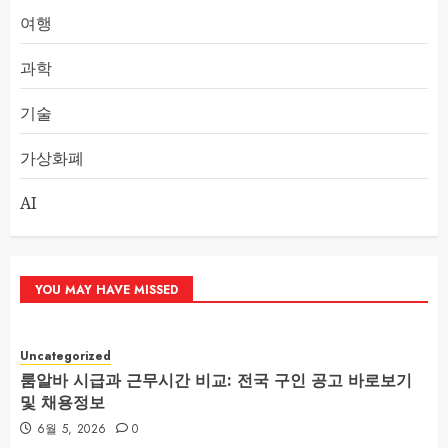
여행
과학
기술
가상화폐
AI
YOU MAY HAVE MISSED
Uncategorized
룸알바 시급과 근무시간 비교: 전국 구인 공고 바로보기
및 채용정보
6월 5, 2026
0