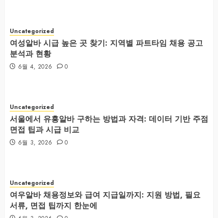
Uncategorized
여성알바 시급 높은 곳 찾기: 지역별 파트타임 채용 공고
분석과 현황
6월 4, 2026
0
Uncategorized
서울에서 유흥알바 구하는 방법과 자격: 데이터 기반 주점
면접 팁과 시급 비교
6월 3, 2026
0
Uncategorized
여우알바 채용정보와 급여 지급일까지: 지원 방법, 필요
서류, 면접 팁까지 한눈에