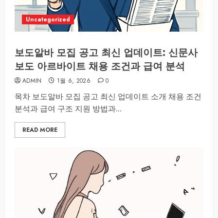
Uncategorized
보도알바 모집 공고 최신 업데이트: 신문사
보도 아르바이트 채용 조건과 급여 분석
ADMIN
1월 6, 2026
0
목차 보도알바 모집 공고 최신 업데이트 소개 채용 조건
분석과 급여 구조 지원 방법과...
READ MORE