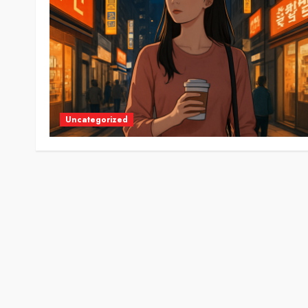
Uncategorized