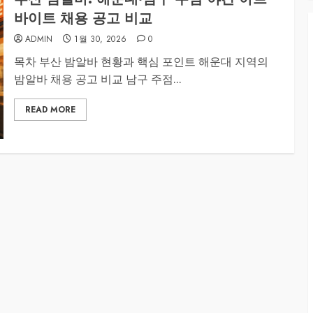
바이트 채용 공고 비교
ADMIN
1월 30, 2026
0
목차 부산 밤알바 현황과 핵심 포인트 해운대 지역의
밤알바 채용 공고 비교 남구 주점...
READ MORE