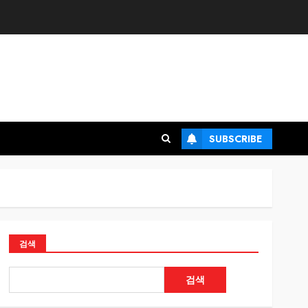
SUBSCRIBE
검색
검색