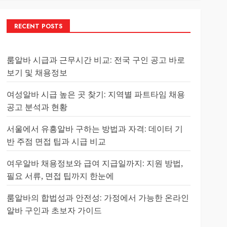
RECENT POSTS
룸알바 시급과 근무시간 비교: 전국 구인 공고 바로
보기 및 채용정보
여성알바 시급 높은 곳 찾기: 지역별 파트타임 채용
공고 분석과 현황
서울에서 유흥알바 구하는 방법과 자격: 데이터 기
반 주점 면접 팁과 시급 비교
여우알바 채용정보와 급여 지급일까지: 지원 방법,
필요 서류, 면접 팁까지 한눈에
룸알바의 합법성과 안전성: 가정에서 가능한 온라인
알바 구인과 초보자 가이드