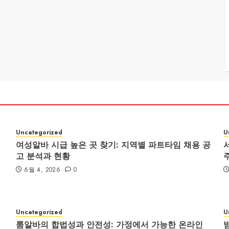
Uncategorized
U
여성알바 시급 높은 곳 찾기: 지역별 파트타임 채용 공
고 분석과 현황
6월 4, 2026
0
Uncategorized
U
룸알바의 합법성과 안전성: 가정에서 가능한 온라인