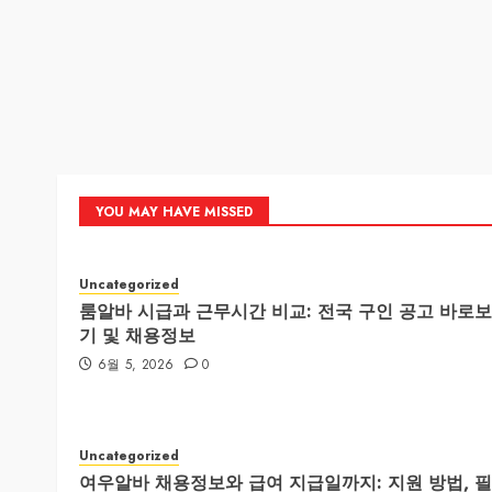
YOU MAY HAVE MISSED
Uncategorized
룸알바 시급과 근무시간 비교: 전국 구인 공고 바로보
기 및 채용정보
6월 5, 2026
0
Uncategorized
여우알바 채용정보와 급여 지급일까지: 지원 방법, 필